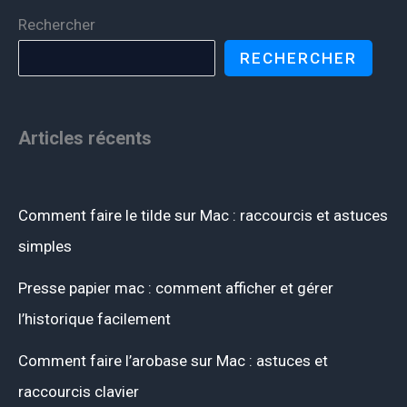
Rechercher
RECHERCHER
Articles récents
Comment faire le tilde sur Mac : raccourcis et astuces
simples
Presse papier mac : comment afficher et gérer
l’historique facilement
Comment faire l’arobase sur Mac : astuces et
raccourcis clavier