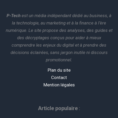
P-Tech
est un média indépendant dédié au business, à
la technologie, au marketing et à la finance à l’ère
numérique. Le site propose des analyses, des guides et
des décryptages conçus pour aider à mieux
comprendre les enjeux du digital et à prendre des
décisions éclairées, sans jargon inutile ni discours
promotionnel.
Plan du site
Contact
Mention légales
Article populaire
: