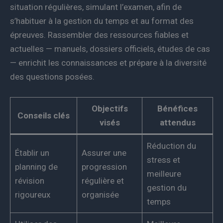
situation régulières, simulant l’examen, afin de
s’habituer à la gestion du temps et au format des
épreuves. Rassembler des ressources fiables et
actuelles — manuels, dossiers officiels, études de cas
— enrichit les connaissances et prépare à la diversité
des questions posées.
Objectifs
Bénéfices
Conseils clés
visés
attendus
Réduction du
Établir un
Assurer une
stress et
planning de
progression
meilleure
révision
régulière et
gestion du
rigoureux
organisée
temps