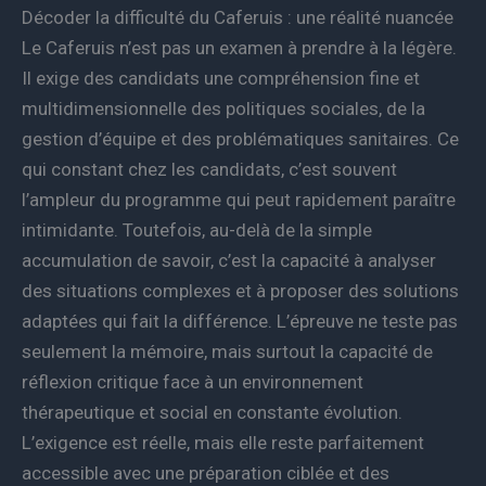
Décoder la difficulté du Caferuis : une réalité nuancée
Le Caferuis n’est pas un examen à prendre à la légère.
Il exige des candidats une compréhension fine et
multidimensionnelle des politiques sociales, de la
gestion d’équipe et des problématiques sanitaires. Ce
qui constant chez les candidats, c’est souvent
l’ampleur du programme qui peut rapidement paraître
intimidante. Toutefois, au-delà de la simple
accumulation de savoir, c’est la capacité à analyser
des situations complexes et à proposer des solutions
adaptées qui fait la différence. L’épreuve ne teste pas
seulement la mémoire, mais surtout la capacité de
réflexion critique face à un environnement
thérapeutique et social en constante évolution.
L’exigence est réelle, mais elle reste parfaitement
accessible avec une préparation ciblée et des