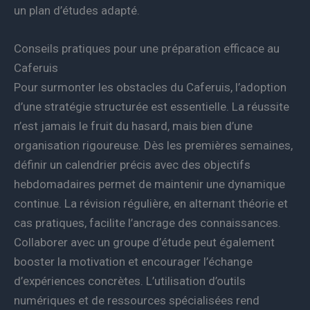
un plan d’études adapté.
Conseils pratiques pour une préparation efficace au
Caferuis
Pour surmonter les obstacles du Caferuis, l’adoption
d’une stratégie structurée est essentielle. La réussite
n’est jamais le fruit du hasard, mais bien d’une
organisation rigoureuse. Dès les premières semaines,
définir un calendrier précis avec des objectifs
hebdomadaires permet de maintenir une dynamique
continue. La révision régulière, en alternant théorie et
cas pratiques, facilite l’ancrage des connaissances.
Collaborer avec un groupe d’étude peut également
booster la motivation et encourager l’échange
d’expériences concrètes. L’utilisation d’outils
numériques et de ressources spécialisées rend