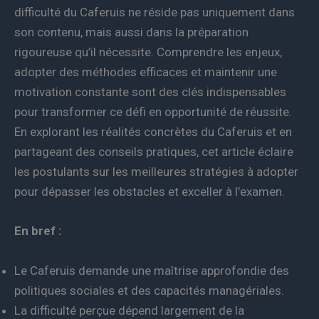
difficulté du Caferuis ne réside pas uniquement dans
son contenu, mais aussi dans la préparation
rigoureuse qu’il nécessite. Comprendre les enjeux,
adopter des méthodes efficaces et maintenir une
motivation constante sont des clés indispensables
pour transformer ce défi en opportunité de réussite.
En explorant les réalités concrètes du Caferuis et en
partageant des conseils pratiques, cet article éclaire
les postulants sur les meilleures stratégies à adopter
pour dépasser les obstacles et exceller à l’examen.
En bref :
Le Caferuis demande une maîtrise approfondie des
politiques sociales et des capacités managériales.
La difficulté perçue dépend largement de la