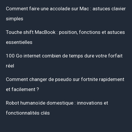
Comment faire une accolade sur Mac : astuces clavier
simples
Touche shift MacBook : position, fonctions et astuces
essentielles
100 Go internet combien de temps dure votre forfait
réel
Comment changer de pseudo sur fortnite rapidement
et facilement ?
Robot humanoïde domestique : innovations et
fonctionnalités clés