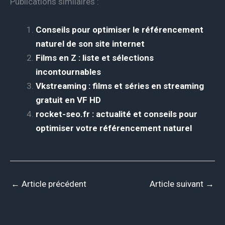
Publications similaires :
Conseils pour optimiser le référencement
naturel de son site internet
Films en Z : liste et sélections
incontournables
Vkstreaming : films et séries en streaming
gratuit en VF HD
rocket-seo.fr : actualité et conseils pour
optimiser votre référencement naturel
←
Article précédent
Article suivant
→