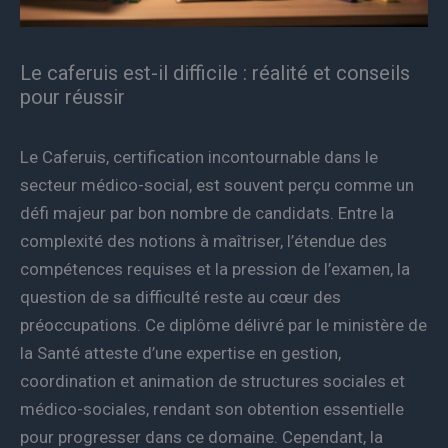
Le caferuis est-il difficile : réalité et conseils
pour réussir
Le Caferuis, certification incontournable dans le
secteur médico-social, est souvent perçu comme un
défi majeur par bon nombre de candidats. Entre la
complexité des notions à maîtriser, l’étendue des
compétences requises et la pression de l’examen, la
question de sa difficulté reste au cœur des
préoccupations. Ce diplôme délivré par le ministère de
la Santé atteste d’une expertise en gestion,
coordination et animation de structures sociales et
médico-sociales, rendant son obtention essentielle
pour progresser dans ce domaine. Cependant, la