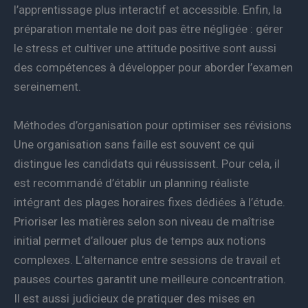
l’apprentissage plus interactif et accessible. Enfin, la
préparation mentale ne doit pas être négligée : gérer
le stress et cultiver une attitude positive sont aussi
des compétences à développer pour aborder l’examen
sereinement.
Méthodes d’organisation pour optimiser ses révisions
Une organisation sans faille est souvent ce qui
distingue les candidats qui réussissent. Pour cela, il
est recommandé d’établir un planning réaliste
intégrant des plages horaires fixes dédiées à l’étude.
Prioriser les matières selon son niveau de maîtrise
initial permet d’allouer plus de temps aux notions
complexes. L’alternance entre sessions de travail et
pauses courtes garantit une meilleure concentration.
Il est aussi judicieux de pratiquer des mises en