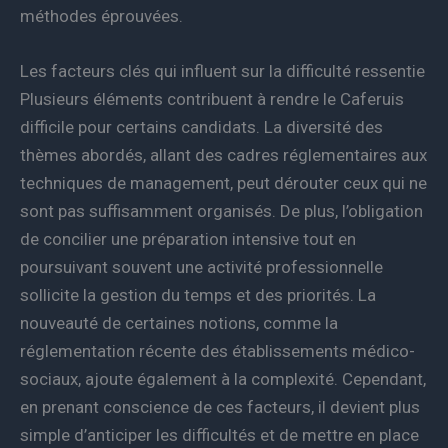
méthodes éprouvées.
Les facteurs clés qui influent sur la difficulté ressentie
Plusieurs éléments contribuent à rendre le Caferuis
difficile pour certains candidats. La diversité des
thèmes abordés, allant des cadres réglementaires aux
techniques de management, peut dérouter ceux qui ne
sont pas suffisamment organisés. De plus, l’obligation
de concilier une préparation intensive tout en
poursuivant souvent une activité professionnelle
sollicite la gestion du temps et des priorités. La
nouveauté de certaines notions, comme la
réglementation récente des établissements médico-
sociaux, ajoute également à la complexité. Cependant,
en prenant conscience de ces facteurs, il devient plus
simple d’anticiper les difficultés et de mettre en place