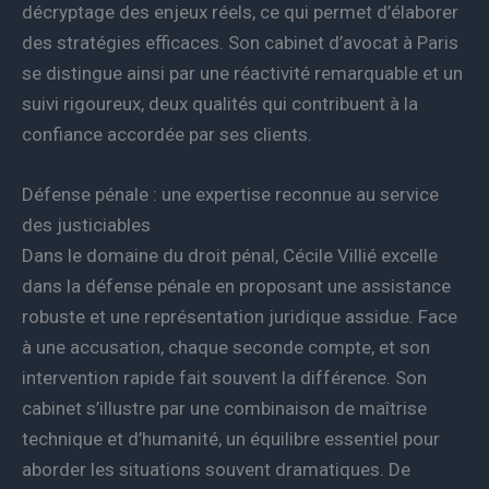
décryptage des enjeux réels, ce qui permet d’élaborer
des stratégies efficaces. Son cabinet d’avocat à Paris
se distingue ainsi par une réactivité remarquable et un
suivi rigoureux, deux qualités qui contribuent à la
confiance accordée par ses clients.
Défense pénale : une expertise reconnue au service
des justiciables
Dans le domaine du droit pénal, Cécile Villié excelle
dans la défense pénale en proposant une assistance
robuste et une représentation juridique assidue. Face
à une accusation, chaque seconde compte, et son
intervention rapide fait souvent la différence. Son
cabinet s’illustre par une combinaison de maîtrise
technique et d’humanité, un équilibre essentiel pour
aborder les situations souvent dramatiques. De