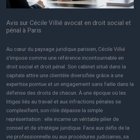
Avis sur Cécile Villié avocat en droit social et
pénal à Paris
Au cœur du paysage juridique parisien, Cécile Villié
s’impose comme une référence incontournable en
droit social et droit pénal. Son cabinet situé dans la
capitale attire une clientèle diversifiée grâce à une
expertise pointue et un engagement sans faille dans la
défense des droits de chacun. À une époque où les
litiges liés au travail et aux infractions pénales se
complexifient, son rôle dépasse la simple
représentation : elle incarne un véritable pilier de
conseil et de stratégie juridique. Face aux défis de la
vie professionnelle ou aux procédures judiciaires, sa