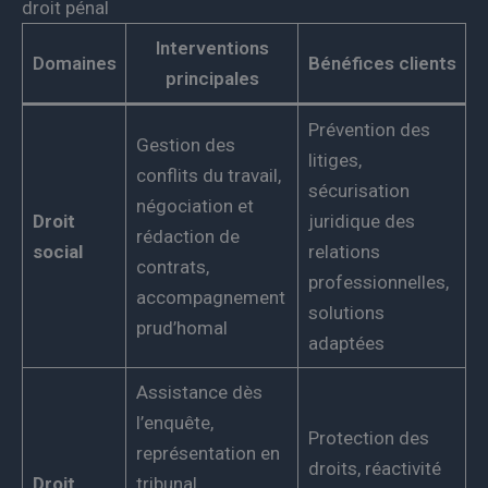
droit pénal
Interventions
Domaines
Bénéfices clients
principales
Prévention des
Gestion des
litiges,
conflits du travail,
sécurisation
négociation et
Droit
juridique des
rédaction de
social
relations
contrats,
professionnelles,
accompagnement
solutions
prud’homal
adaptées
Assistance dès
l’enquête,
Protection des
représentation en
droits, réactivité
Droit
tribunal,