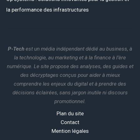
la performance des infrastructures
P-Tech
est un média indépendant dédié au business, à
la technologie, au marketing et à la finance à l’ère
numérique. Le site propose des analyses, des guides et
des décryptages conçus pour aider à mieux
comprendre les enjeux du digital et à prendre des
décisions éclairées, sans jargon inutile ni discours
promotionnel.
Plan du site
Contact
Mention légales