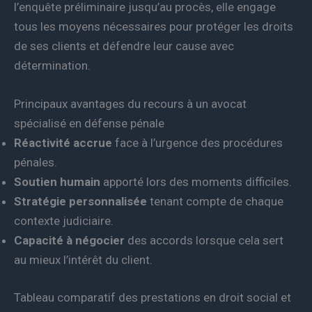
l’enquête préliminaire jusqu’au procès, elle engage
tous les moyens nécessaires pour protéger les droits
de ses clients et défendre leur cause avec
détermination.
Principaux avantages du recours à un avocat
spécialisé en défense pénale
Réactivité accrue
face à l’urgence des procédures
pénales.
Soutien humain
apporté lors des moments difficiles.
Stratégie personnalisée
tenant compte de chaque
contexte judiciaire.
Capacité à négocier
des accords lorsque cela sert
au mieux l’intérêt du client.
Tableau comparatif des prestations en droit social et