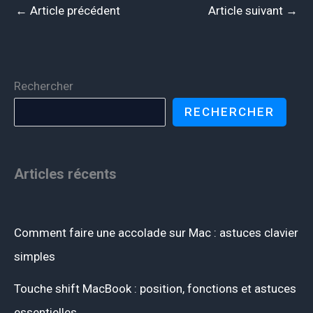
←
Article précédent
Article suivant
→
Rechercher
RECHERCHER
Articles récents
Comment faire une accolade sur Mac : astuces clavier
simples
Touche shift MacBook : position, fonctions et astuces
essentielles