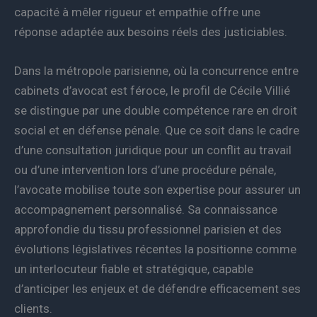
capacité à mêler rigueur et empathie offre une
réponse adaptée aux besoins réels des justiciables.
Dans la métropole parisienne, où la concurrence entre
cabinets d’avocat est féroce, le profil de Cécile Villié
se distingue par une double compétence rare en droit
social et en défense pénale. Que ce soit dans le cadre
d’une consultation juridique pour un conflit au travail
ou d’une intervention lors d’une procédure pénale,
l’avocate mobilise toute son expertise pour assurer un
accompagnement personnalisé. Sa connaissance
approfondie du tissu professionnel parisien et des
évolutions législatives récentes la positionne comme
un interlocuteur fiable et stratégique, capable
d’anticiper les enjeux et de défendre efficacement ses
clients.