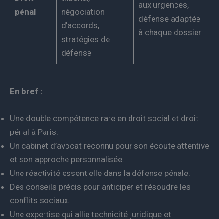
aux urgences,
pénal
négociation
défense adaptée
d’accords,
à chaque dossier
stratégies de
défense
En bref :
Une double compétence rare en droit social et droit
pénal à Paris.
Un cabinet d’avocat reconnu pour son écoute attentive
et son approche personnalisée.
Une réactivité essentielle dans la défense pénale.
Des conseils précis pour anticiper et résoudre les
conflits sociaux.
Une expertise qui allie technicité juridique et