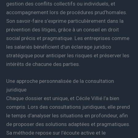
gestion des conflits collectifs ou individuels, et
accompagnement lors de procédures prud’homales.
Son savoir-faire s’exprime particulièrement dans la
prévention des litiges, grâce à un conseil en droit
social précis et pragmatique. Les entreprises comme
les salariés bénéficient d’un éclairage juridico
stratégique pour anticiper les risques et préserver les
intérêts de chacune des parties.
Une approche personnalisée de la consultation
juridique
Chaque dossier est unique, et Cécile Villié l’a bien
compris. Lors des consultations juridiques, elle prend
le temps d’analyser les situations en profondeur, afin
de proposer des solutions adaptées et pragmatiques.
Sa méthode repose sur l’écoute active et le