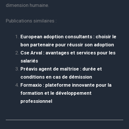
dimension humaine.
Publications similaires :
European adoption consultants : choisir le
bon partenaire pour réussir son adoption
Cse Arval : avantages et services pour les
salariés
Préavis agent de maîtrise : durée et
conditions en cas de démission
Formaxio : plateforme innovante pour la
formation et le développement
professionnel