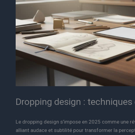
Dropping design : techniques 
Le dropping design s’impose en 2025 comme une rév
alliant audace et subtilité pour transformer la perce