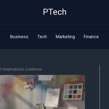
PTech
Business
Tech
Marketing
Finance
t inspirations créatives