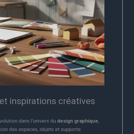
et inspirations créatives
olution dans l’univers du
design graphique
,
ption des espaces, objets et supports