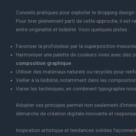
Conseils pratiques pour exploiter le dropping design
Pour tirer pleinement parti de cette approche, il est
entre originalité et lisibilité. Voici quelques pistes :
Favoriser la profondeur par la superposition mesurée
Harmoniser une palette de couleurs vives avec des z
composition graphique
.
Utiliser des matériaux naturels ou recyclés pour renfor
Veiller à la lisibilité, notamment dans les composition
Varier les techniques, en combinant typographie nova
Adopter ces principes permet non seulement d’intensi
démarche de création digitale innovante et responsa
Inspiration artistique et tendances solides façonnen