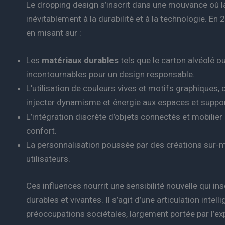
Le dropping design s’inscrit dans une mouvance où l
inévitablement à la durabilité et à la technologie. En 
en misant sur :
Les
matériaux durables
tels que le carton alvéolé o
incontournables pour un design responsable.
L’utilisation de couleurs vives et motifs graphiques, 
injecter dynamisme et énergie aux espaces et suppor
L’intégration discrète d’objets connectés et mobilier 
confort.
La personnalisation poussée par des créations sur-
utilisateurs.
Ces influences nourrit une sensibilité nouvelle qui in
durables et vivantes. Il s’agit d’une articulation intell
préoccupations sociétales, largement portée par l’ex