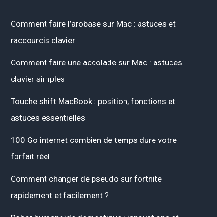
Comment faire l’arobase sur Mac : astuces et
raccourcis clavier
Comment faire une accolade sur Mac : astuces
clavier simples
Touche shift MacBook : position, fonctions et
astuces essentielles
100 Go internet combien de temps dure votre
forfait réel
Comment changer de pseudo sur fortnite
rapidement et facilement ?