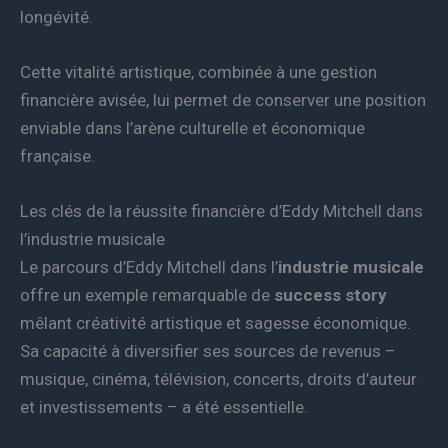
longévité.
Cette vitalité artistique, combinée à une gestion
financière avisée, lui permet de conserver une position
enviable dans l’arène culturelle et économique
française.
Les clés de la réussite financière d’Eddy Mitchell dans
l’industrie musicale
Le parcours d’Eddy Mitchell dans l’
industrie musicale
offre un exemple remarquable de
success story
mêlant créativité artistique et sagesse économique.
Sa capacité à diversifier ses sources de revenus –
musique, cinéma, télévision, concerts, droits d’auteur
et investissements – a été essentielle.