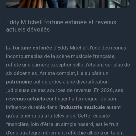
Eddy Mitchell fortune estimée et revenus
actuels dévoilés
La
fortune estimée
d’Eddy Mitchell, l’une des icônes
incontournables de la scène musicale française,
reflète une carrière exceptionnelle s’étalant sur plus de
six décennies. Artiste complet, il a su bâtir un
patrimoine
solide grâce à une diversification
judicieuse de ses sources de revenus. En 2026, ses
revenus actuels
continuent à témoigner de son
influence durable dans l’
industrie musicale
autant
qu’au cinéma ou à la télévision. Cette réussite
financière, loin d’être un simple hasard, est le fruit
d’une stratégie mûrement réfléchie alliée à un talent