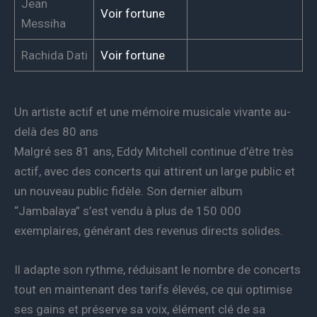
Jean
Voir fortune
Messiha
Rachida Dati
Voir fortune
Un artiste actif et une mémoire musicale vivante au-
delà des 80 ans
Malgré ses 81 ans, Eddy Mitchell continue d’être très
actif, avec des concerts qui attirent un large public et
un nouveau public fidèle. Son dernier album
“Jambalaya” s’est vendu à plus de 150 000
exemplaires, générant des revenus directs solides.
Il adapte son rythme, réduisant le nombre de concerts
tout en maintenant des tarifs élevés, ce qui optimise
ses gains et préserve sa voix, élément clé de sa