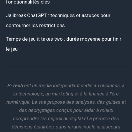
fonctionnalités clés
Jailbreak ChatGPT : techniques et astuces pour
contourner les restrictions
Temps de jeu it takes two : durée moyenne pour finir
le jeu
P-Tech
est un média indépendant dédié au business, à
la technologie, au marketing et à la finance à l’ère
numérique. Le site propose des analyses, des guides et
des décryptages conçus pour aider à mieux
comprendre les enjeux du digital et à prendre des
décisions éclairées, sans jargon inutile ni discours