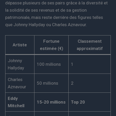
dépasse plusieurs de ses pairs grâce à la diversité et
la solidité de ses revenus et de sa gestion
patrimoniale, mais reste derrière des figures telles
que Johnny Hallyday ou Charles Aznavour.
Fortune
Classement
Artiste
estimée (€)
approximatif
Johnny
100 millions
1
Hallyday
Charles
50 millions
2
Aznavour
Eddy
15-20 millions
Top 20
Mitchell