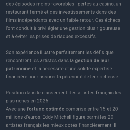
des épisodes moins favorables : pertes au casino, un
restaurant fermé et des investissements dans des
films indépendants avec un faible retour. Ces échecs
l’ont conduit à privilégier une gestion plus rigoureuse
et à éviter les prises de risques excessifs.
Son expérience illustre parfaitement les défis que
rencontrent les artistes dans la
gestion de leur
patrimoine
et la nécessité d’une solide expertise
financière pour assurer la pérennité de leur richesse.
Position dans le classement des artistes français les
plus riches en 2026
Avec une
fortune estimée
comprise entre 15 et 20
millions d’euros, Eddy Mitchell figure parmi les 20
artistes français les mieux dotés financièrement. Il