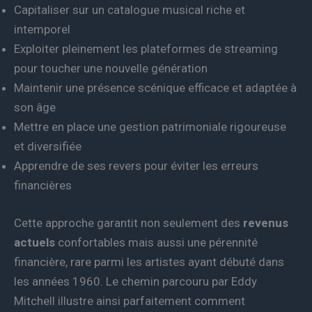
Capitaliser sur un catalogue musical riche et
intemporel
Exploiter pleinement les plateformes de streaming
pour toucher une nouvelle génération
Maintenir une présence scénique efficace et adaptée à
son âge
Mettre en place une gestion patrimoniale rigoureuse
et diversifiée
Apprendre de ses revers pour éviter les erreurs
financières
Cette approche garantit non seulement des
revenus
actuels
confortables mais aussi une pérennité
financière, rare parmi les artistes ayant débuté dans
les années 1960. Le chemin parcouru par Eddy
Mitchell illustre ainsi parfaitement comment