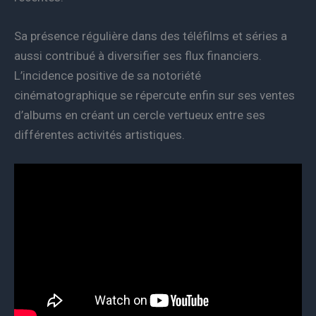
Sa présence régulière dans des téléfilms et séries a
aussi contribué à diversifier ses flux financiers.
L’incidence positive de sa notoriété
cinématographique se répercute enfin sur ses ventes
d’albums en créant un cercle vertueux entre ses
différentes activités artistiques.