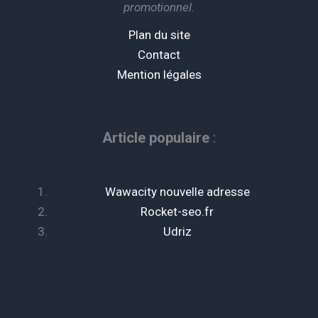
promotionnel.
Plan du site
Contact
Mention légales
Article populaire
:
Wawacity nouvelle adresse
Rocket-seo.fr
Udriz