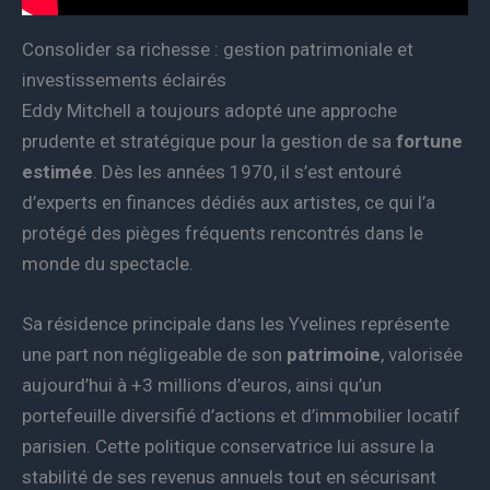
Consolider sa richesse : gestion patrimoniale et
investissements éclairés
Eddy Mitchell a toujours adopté une approche
prudente et stratégique pour la gestion de sa
fortune
estimée
. Dès les années 1970, il s’est entouré
d’experts en finances dédiés aux artistes, ce qui l’a
protégé des pièges fréquents rencontrés dans le
monde du spectacle.
Sa résidence principale dans les Yvelines représente
une part non négligeable de son
patrimoine
, valorisée
aujourd’hui à +3 millions d’euros, ainsi qu’un
portefeuille diversifié d’actions et d’immobilier locatif
parisien. Cette politique conservatrice lui assure la
stabilité de ses revenus annuels tout en sécurisant