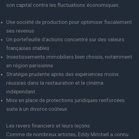
son capital contre les fluctuations économiques.
Une société de production pour optimiser fiscalement
ses revenus
Un portefeuille d’actions concentré sur des valeurs
françaises stables
Investissements immobiliers bien choisis, notamment
en région parisienne
Stratégie prudente après des expériences moins
réussies dans la restauration et le cinéma
indépendant
Mise en place de protections juridiques renforcées
suite à un divorce coûteux
Les revers financiers et leurs leçons
Comme de nombreux artistes, Eddy Mitchell a connu