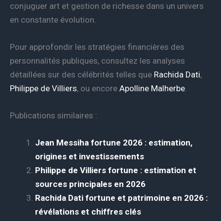
conjuguer art et gestion de richesse dans un univers
en constante évolution.
Pour approfondir les stratégies financières des
personnalités publiques, consultez les analyses
détaillées sur des célébrités telles que
Rachida Dati
,
Philippe de Villiers
, ou encore
Apolline Malherbe
.
Publications similaires :
Jean Messiha fortune 2026 : estimation,
origines et investissements
Philippe de Villiers fortune : estimation et
sources principales en 2026
Rachida Dati fortune et patrimoine en 2026 :
révélations et chiffres clés