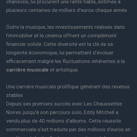
chansons, lui procurent une rente fiable, estimée à
plusieurs centaines de milliers d’euros chaque année.
Outre la musique, les investissements réalisés dans
l’immobilier et le cinéma offrent un complément
financier solide. Cette diversité est la clé de sa
longévité économique, lui permettant d’évoluer
efficacement malgré les fluctuations inhérentes à la
carrière musicale
et artistique.
Une carrière musicale prolifique générant des revenus
stables
Depuis ses premiers succès avec Les Chaussettes
Noires jusqu’à son parcours solo, Eddy Mitchell a
vendu plus de 40 millions d’albums. Cette réussite
commerciale s’est traduite par des millions d’euros en