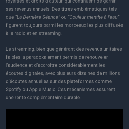
royalties et droits d’auteur, qui continuent de garnir
ses revenus annuels. Des titres emblématiques tels
que
“La Dernière Séance”
ou
“Couleur menthe à l’eau”
figurent toujours parmi les morceaux les plus diffusés
à la radio et en streaming.
Le streaming, bien que générant des revenus unitaires
faibles, a paradoxalement permis de renouveler
l’audience et d’accroître considérablement les
écoutes digitales, avec plusieurs dizaines de millions
d’écoutes annuelles sur des plateformes comme
Spotify ou Apple Music. Ces mécanismes assurent
une rente complémentaire durable.