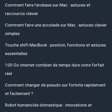
Comment faire l’arobase sur Mac : astuces et
raccourcis clavier
Comment faire une accolade sur Mac : astuces clavier
simples
Touche shift MacBook : position, fonctions et astuces
essentielles
100 Go internet combien de temps dure votre forfait
réel
Comment changer de pseudo sur fortnite rapidement
et facilement ?
Robot humanoïde domestique : innovations et