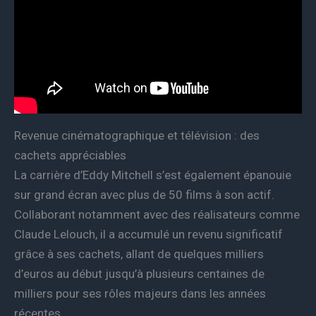
Revenue cinématographique et télévision : des
cachets appréciables
La carrière d’Eddy Mitchell s’est également épanouie
sur grand écran avec plus de 50 films à son actif.
Collaborant notamment avec des réalisateurs comme
Claude Lelouch, il a accumulé un revenu significatif
grâce à ses cachets, allant de quelques milliers
d’euros au début jusqu’à plusieurs centaines de
milliers pour ses rôles majeurs dans les années
récentes.