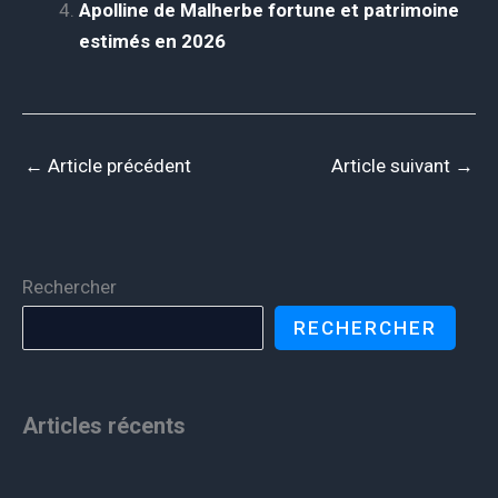
Apolline de Malherbe fortune et patrimoine
estimés en 2026
←
Article précédent
Article suivant
→
Rechercher
RECHERCHER
Articles récents