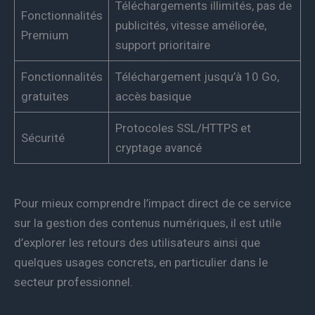
Téléchargements illimités, pas de
Fonctionnalités
publicités, vitesse améliorée,
Premium
support prioritaire
Fonctionnalités
Téléchargement jusqu’à 10 Go,
gratuites
accès basique
Protocoles SSL/HTTPS et
Sécurité
cryptage avancé
Pour mieux comprendre l’impact direct de ce service
sur la gestion des contenus numériques, il est utile
d’explorer les retours des utilisateurs ainsi que
quelques usages concrets, en particulier dans le
secteur professionnel.