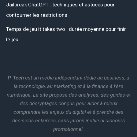
Jailbreak ChatGPT : techniques et astuces pour
contourner les restrictions
Temps de jeu it takes two : durée moyenne pour finir
le jeu
P-Tech
est un média indépendant dédié au business, à
la technologie, au marketing et à la finance à l’ère
numérique. Le site propose des analyses, des guides et
des décryptages conçus pour aider à mieux
comprendre les enjeux du digital et à prendre des
décisions éclairées, sans jargon inutile ni discours
promotionnel.