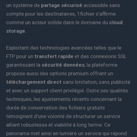
un système de
partage sécurisé
accessible sans
compte pour les destinataires, 1fichier s’affirme
comme un acteur solide dans le domaine du
cloud
storage
.
Exploitant des technologies avancées telles que le
FTP pour un
transfert rapide
et des connexions SSL
garantissant la
sécurité données
, la plateforme
propose aussi des options premium offrant un
téléchargement direct
sans limitation, sans publicité
et avec un support client privilégié. Outre ses qualités
techniques, les ajustements récents concernant la
durée de conservation des fichiers gratuits
témoignent d’une volonté de structurer un service
alliant robustesse et viabilité à long terme. Ce
panorama met ainsi en lumière un service qui répond