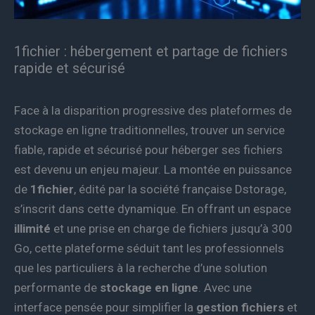
1fichier : hébergement et partage de fichiers
rapide et sécurisé
Face à la disparition progressive des plateformes de
stockage en ligne traditionnelles, trouver un service
fiable, rapide et sécurisé pour héberger ses fichiers
est devenu un enjeu majeur. La montée en puissance
de
1fichier
, édité par la société française Dstorage,
s’inscrit dans cette dynamique. En offrant un espace
illimité
et une prise en charge de fichiers jusqu’à 300
Go, cette plateforme séduit tant les professionnels
que les particuliers à la recherche d’une solution
performante de
stockage en ligne
. Avec une
interface pensée pour simplifier la
gestion fichiers
et