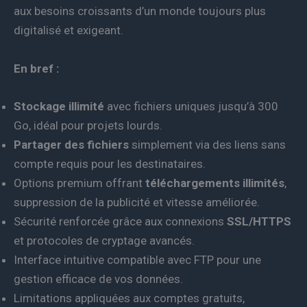
aux besoins croissants d’un monde toujours plus
digitalisé et exigeant.
En bref :
Stockage illimité
avec fichiers uniques jusqu’à 300
Go, idéal pour projets lourds.
Partager des fichiers
simplement via des liens sans
compte requis pour les destinataires.
Options premium offrant
téléchargements illimités
,
suppression de la publicité et vitesse améliorée.
Sécurité renforcée grâce aux connexions
SSL/HTTPS
et protocoles de cryptage avancés.
Interface intuitive compatible avec FTP pour une
gestion efficace de vos données.
Limitations appliquées aux comptes gratuits,