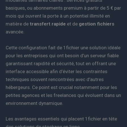
modalités tarifaires claires : services gratuits
basiques, ou abonnements premium à partir de 5 € par
mois qui ouvrent la porte à un potentiel illimité en
matière de
transfert rapide
et de
gestion fichiers
avancée.
Cette configuration fait de 1fichier une solution idéale
pour les entreprises qui ont besoin d’un serveur fiable
garantissant rapidité et sécurité, tout en offrant une
interface accessible afin d’éviter les contraintes
techniques souvent rencontrées avec d’autres
hébergeurs. Ce point est crucial notamment pour les
petites agences et les freelances qui évoluent dans un
environnement dynamique.
Les avantages essentiels qui placent 1fichier en tête
des solutions de stockage en ligne