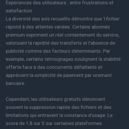
Expériences des utilisateurs : entre frustrations et
satisfaction
La diversité des avis recueillis démontre que 1fichier
répond à des attentes variées. Certains abonnés
premium expriment un réel contentement du service,
valorisant la rapidité des transferts et l’absence de
publicité comme des facteurs déterminants. Par
exemple, certains témoignages soulignent la stabilité
offerte face à des concurrents défaillants et
apprécient la simplicité de paiement par virement
bancaire.
Cependant, les utilisateurs gratuits dénoncent
souvent la suppression rapide des fichiers et des
limitations qui entravent la constance d’usage. Le
score de 1,8 sur 5 sur certaines plateformes