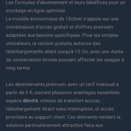
Les formules d’abonnement et leurs bénéfices pour un
stockage en ligne optimisé
Le modèle économique de 1fichier s’appuie sur une
combinaison d’accès gratuit et d’offres premium
adaptées aux besoins spécifiques. Pour les simples
utilisateurs, la version gratuite autorise des
téléchargements allant jusqu’à 10 Go, avec une durée
de conservation limitée pouvant affecter les usages à
long terme.
Les abonnements premium, avec un tarif mensuel à
partir de 5 €, ouvrent plusieurs avantages essentiels :
espace
illimité
, vitesse de transfert accrue,
téléchargement direct sans interruption, et accès
prioritaire au support client. Ces éléments rendent la
solution particulièrement attractive face aux