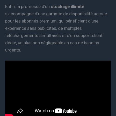
Enfin, la promesse d’un
stockage illimité
s’accompagne d’une garantie de disponibilité accrue
pour les abonnés premium, qui bénéficient d’une
expérience sans publicités, de multiples
téléchargements simultanés et d’un support client
dédié, un plus non négligeable en cas de besoins
urgents.