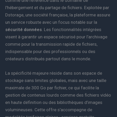
comme une référence dans le domaine de
l’hébergement et du partage de fichiers. Exploitée par
Dstorage, une société française, la plateforme assure
un service robuste avec un focus notable sur la
sécurité données
. Les fonctionnalités intégrées
visent à garantir un espace sécurisé pour l’archivage
comme pour la transmission rapide de fichiers,
indispensable pour des professionnels ou des
créateurs distribués partout dans le monde.
La spécificité majeure réside dans son espace de
stockage sans limites globales, mais avec une taille
maximale de 300 Go par fichier, ce qui facilite la
gestion de contenus lourds comme des fichiers vidéo
en haute définition ou des bibliothèques d’images
volumineuses. Cette offre s’accompagne de