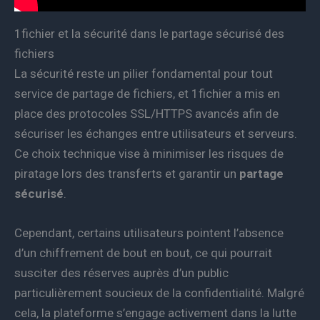
1fichier et la sécurité dans le partage sécurisé des
fichiers
La sécurité reste un pilier fondamental pour tout
service de partage de fichiers, et 1fichier a mis en
place des protocoles SSL/HTTPS avancés afin de
sécuriser les échanges entre utilisateurs et serveurs.
Ce choix technique vise à minimiser les risques de
piratage lors des transferts et garantir un
partage
sécurisé
.
Cependant, certains utilisateurs pointent l’absence
d’un chiffrement de bout en bout, ce qui pourrait
susciter des réserves auprès d’un public
particulièrement soucieux de la confidentialité. Malgré
cela, la plateforme s’engage activement dans la lutte