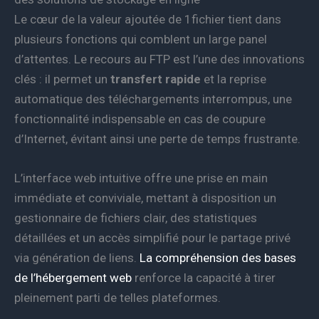
Le cœur de la valeur ajoutée de 1fichier tient dans
plusieurs fonctions qui comblent un large panel
d’attentes. Le recours au FTP est l’une des innovations
clés : il permet un
transfert rapide
et la reprise
automatique des téléchargements interrompus, une
fonctionnalité indispensable en cas de coupure
d’Internet, évitant ainsi une perte de temps frustrante.
L’interface web intuitive offre une prise en main
immédiate et conviviale, mettant à disposition un
gestionnaire de fichiers clair, des statistiques
détaillées et un accès simplifié pour le partage privé
via génération de liens.
La compréhension des bases
de l’hébergement web
renforce la capacité à tirer
pleinement parti de telles plateformes.