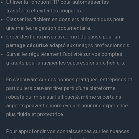
Utiliser la fonction FTP pour automatiser les
transferts et éviter les coupures.
Classer les fichiers en dossiers hiérarchiques pour
une meilleure gestion documentaire.
Créer des liens privés avec mot de passe pour un
partage sécurisé
adapté aux usages professionnels.
Surveiller régulièrement l’activité sur vos comptes
gratuits pour anticiper les suppressions de fichiers.
En s’appuyant sur ces bonnes pratiques, entreprises et
particuliers peuvent tirer parti d’une plateforme
robuste qui mise sur l’efficacité, même si certains
aspects peuvent encore évoluer pour une expérience
plus fluide et protectrice.
Pour approfondir vos connaissances sur les nuances