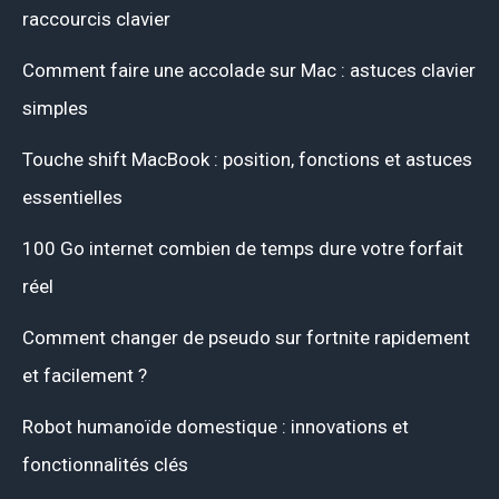
raccourcis clavier
Comment faire une accolade sur Mac : astuces clavier
simples
Touche shift MacBook : position, fonctions et astuces
essentielles
100 Go internet combien de temps dure votre forfait
réel
Comment changer de pseudo sur fortnite rapidement
et facilement ?
Robot humanoïde domestique : innovations et
fonctionnalités clés