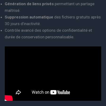
Génération de liens privés
permettant un partage
maîtrisé.
Suppression automatique
des fichiers gratuits après
30 jours d’inactivité.
Contrôle avancé des options de confidentialité et
durée de conservation personnalisable.