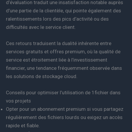
d’évaluation traduit une insatisfaction notable auprès
d’une partie de la clientèle, qui pointe également des
ralentissements lors des pics d’activité ou des
difficultés avec le service client.
Ces retours traduisent la dualité inhérente entre
services gratuits et offres premium, où la qualité de
service est étroitement liée à l’investissement
financier, une tendance fréquemment observée dans
les solutions de stockage cloud.
Conseils pour optimiser l’utilisation de 1fichier dans
vos projets
Opter pour un abonnement premium si vous partagez
régulièrement des fichiers lourds ou exigez un accès
rapide et fiable.