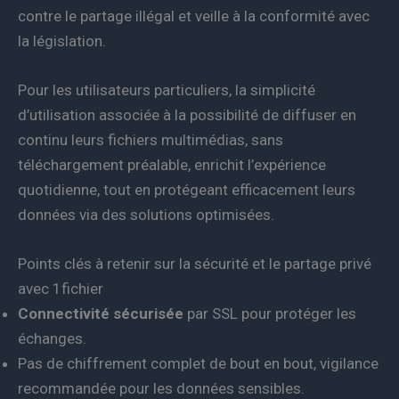
contre le partage illégal et veille à la conformité avec
la législation.
Pour les utilisateurs particuliers, la simplicité
d’utilisation associée à la possibilité de diffuser en
continu leurs fichiers multimédias, sans
téléchargement préalable, enrichit l’expérience
quotidienne, tout en protégeant efficacement leurs
données via des solutions optimisées.
Points clés à retenir sur la sécurité et le partage privé
avec 1fichier
Connectivité sécurisée
par SSL pour protéger les
échanges.
Pas de chiffrement complet de bout en bout, vigilance
recommandée pour les données sensibles.