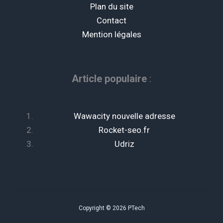
Plan du site
Contact
Mention légales
Article populaire
:
Wawacity nouvelle adresse
Rocket-seo.fr
Udriz
Copyright © 2026 PTech