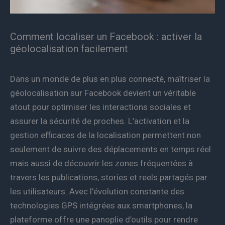
Comment localiser un Facebook : activer la
géolocalisation facilement
Dans un monde de plus en plus connecté, maîtriser la
géolocalisation sur Facebook devient un véritable
atout pour optimiser les interactions sociales et
assurer la sécurité de proches. L’activation et la
gestion efficaces de la localisation permettent non
seulement de suivre des déplacements en temps réel
mais aussi de découvrir les zones fréquentées à
travers les publications, stories et reels partagés par
les utilisateurs. Avec l’évolution constante des
technologies GPS intégrées aux smartphones, la
plateforme offre une panoplie d’outils pour rendre