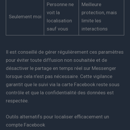
Personne ne
Meilleure
voit la
protection, mais
Seulement moi
localisation
limite les
sauf vous
interactions
Il est conseillé de gérer régulièrement ces paramètres
pour éviter toute diffusion non souhaitée et de
désactiver le partage en temps réel sur Messenger
lorsque cela n’est pas nécessaire. Cette vigilance
garantit que le suivi via la carte Facebook reste sous
contrôle et que la confidentialité des données est
respectée.
Outils alternatifs pour localiser efficacement un
compte Facebook