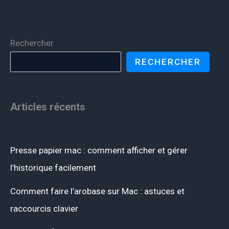
Rechercher
RECHERCHER
Articles récents
Presse papier mac : comment afficher et gérer
l’historique facilement
Comment faire l’arobase sur Mac : astuces et
raccourcis clavier