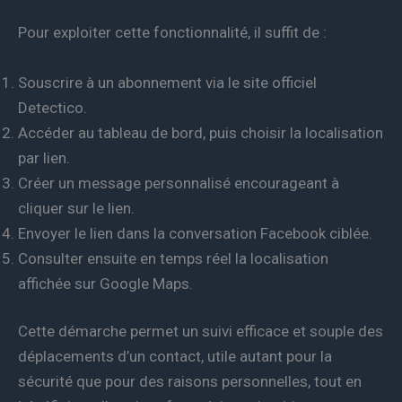
Pour exploiter cette fonctionnalité, il suffit de :
Souscrire à un abonnement via le site officiel
Detectico.
Accéder au tableau de bord, puis choisir la localisation
par lien.
Créer un message personnalisé encourageant à
cliquer sur le lien.
Envoyer le lien dans la conversation Facebook ciblée.
Consulter ensuite en temps réel la localisation
affichée sur Google Maps.
Cette démarche permet un suivi efficace et souple des
déplacements d’un contact, utile autant pour la
sécurité que pour des raisons personnelles, tout en