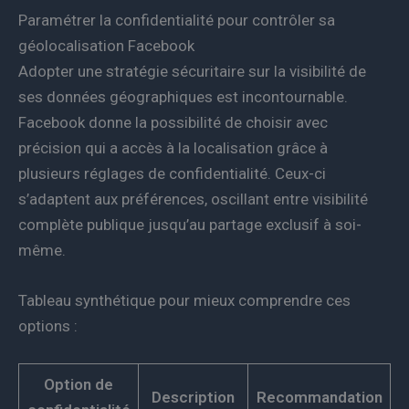
Paramétrer la confidentialité pour contrôler sa
géolocalisation Facebook
Adopter une stratégie sécuritaire sur la visibilité de
ses données géographiques est incontournable.
Facebook donne la possibilité de choisir avec
précision qui a accès à la localisation grâce à
plusieurs réglages de confidentialité. Ceux-ci
s’adaptent aux préférences, oscillant entre visibilité
complète publique jusqu’au partage exclusif à soi-
même.
Tableau synthétique pour mieux comprendre ces
options :
Option de
Description
Recommandation