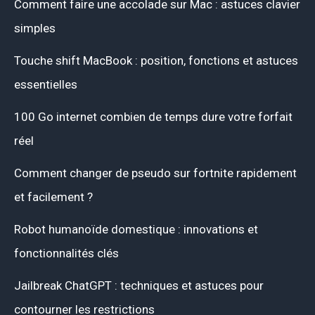
Comment faire une accolade sur Mac : astuces clavier
simples
Touche shift MacBook : position, fonctions et astuces
essentielles
100 Go internet combien de temps dure votre forfait
réel
Comment changer de pseudo sur fortnite rapidement
et facilement ?
Robot humanoïde domestique : innovations et
fonctionnalités clés
Jailbreak ChatGPT : techniques et astuces pour
contourner les restrictions