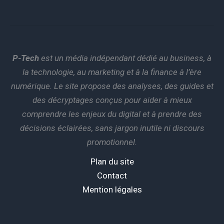
P-Tech
est un média indépendant dédié au business, à
la technologie, au marketing et à la finance à l’ère
numérique. Le site propose des analyses, des guides et
des décryptages conçus pour aider à mieux
comprendre les enjeux du digital et à prendre des
décisions éclairées, sans jargon inutile ni discours
promotionnel.
Plan du site
Contact
Mention légales