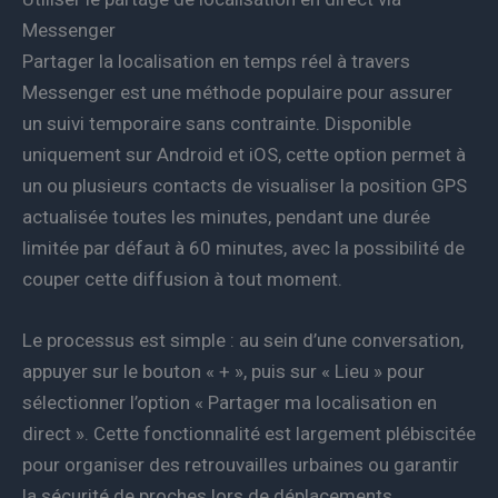
Messenger
Partager la localisation en temps réel à travers
Messenger est une méthode populaire pour assurer
un suivi temporaire sans contrainte. Disponible
uniquement sur Android et iOS, cette option permet à
un ou plusieurs contacts de visualiser la position GPS
actualisée toutes les minutes, pendant une durée
limitée par défaut à 60 minutes, avec la possibilité de
couper cette diffusion à tout moment.
Le processus est simple : au sein d’une conversation,
appuyer sur le bouton « + », puis sur « Lieu » pour
sélectionner l’option « Partager ma localisation en
direct ». Cette fonctionnalité est largement plébiscitée
pour organiser des retrouvailles urbaines ou garantir
la sécurité de proches lors de déplacements.