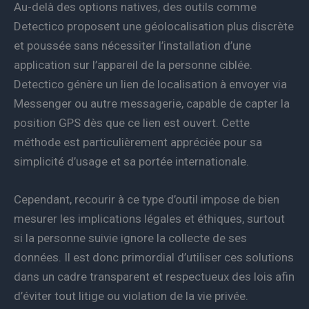
Au-delà des options natives, des outils comme
Detectico proposent une géolocalisation plus discrète
et poussée sans nécessiter l’installation d’une
application sur l’appareil de la personne ciblée.
Detectico génère un lien de localisation à envoyer via
Messenger ou autre messagerie, capable de capter la
position GPS dès que ce lien est ouvert. Cette
méthode est particulièrement appréciée pour sa
simplicité d’usage et sa portée internationale.
Cependant, recourir à ce type d’outil impose de bien
mesurer les implications légales et éthiques, surtout
si la personne suivie ignore la collecte de ses
données. Il est donc primordial d’utiliser ces solutions
dans un cadre transparent et respectueux des lois afin
d’éviter tout litige ou violation de la vie privée.