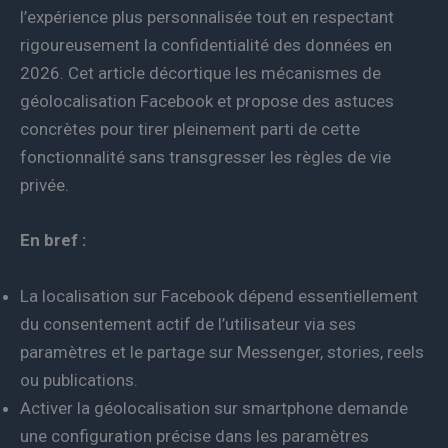
l’expérience plus personnalisée tout en respectant
rigoureusement la confidentialité des données en
2026. Cet article décortique les mécanismes de
géolocalisation Facebook et propose des astuces
concrètes pour tirer pleinement parti de cette
fonctionnalité sans transgresser les règles de vie
privée.
En bref :
La localisation sur Facebook dépend essentiellement
du consentement actif de l’utilisateur via ses
paramètres et le partage sur Messenger, stories, reels
ou publications.
Activer la géolocalisation sur smartphone demande
une configuration précise dans les paramètres