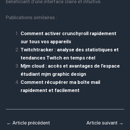
bénéficiant d’une interface claire et intuitive.
Publications similaires :
Comment activer crunchyroll rapidement
sur tous vos appareils
Twitchtracker : analyse des statistiques et
tendances Twitch en temps réel
Mjm cloud : accès et avantages de l’espace
étudiant mjm graphic design
Comment récupérer ma boîte mail
rapidement et facilement
←
Article précédent
Article suivant
→