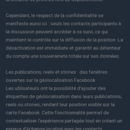
Cependant, le respect de la confidentialité se
manifeste aussi ici : seuls les contacts participants à
la discussion peuvent accéder à ce suivi, ce qui
maintient le contrôle sur la diffusion de la position. La
désactivation est immédiate et garantit au détenteur
du compte une souveraineté totale sur ses données.
Les publications, reels et stories : des fenêtres
ouvertes sur la géolocalisation Facebook
Les utilisateurs ont la possibilité d’ajouter des
étiquettes de géolocalisation dans leurs publications,
reels ou stories, rendant leur position visible sur la
carte Facebook. Cette fonctionnalité permet de
contextualiser l’expérience partagée tout en créant un
espace d’échange localisé avec les contacts