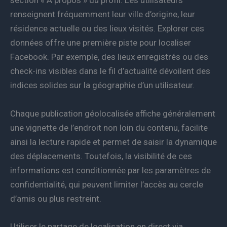
section « À propos » du profil. Les utilisateurs
renseignent fréquemment leur ville d’origine, leur
résidence actuelle ou des lieux visités. Explorer ces
données offre une première piste pour localiser
Facebook. Par exemple, des lieux enregistrés ou des
check-ins visibles dans le fil d’actualité dévoilent des
indices solides sur la géographie d’un utilisateur.
Chaque publication géolocalisée affiche généralement
une vignette de l’endroit non loin du contenu, facilite
ainsi la lecture rapide et permet de saisir la dynamique
des déplacements. Toutefois, la visibilité de ces
informations est conditionnée par les paramètres de
confidentialité, qui peuvent limiter l’accès au cercle
d’amis ou plus restreint.
Utiliser le partage de localisation en direct via