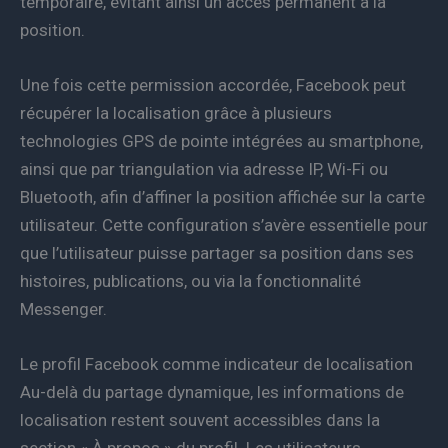
temporaire, évitant ainsi un accès permanent à la
position.
Une fois cette permission accordée, Facebook peut
récupérer la localisation grâce à plusieurs
technologies GPS de pointe intégrées au smartphone,
ainsi que par triangulation via adresse IP, Wi-Fi ou
Bluetooth, afin d’affiner la position affichée sur la carte
utilisateur. Cette configuration s’avère essentielle pour
que l’utilisateur puisse partager sa position dans ses
histoires, publications, ou via la fonctionnalité
Messenger.
Le profil Facebook comme indicateur de localisation
Au-delà du partage dynamique, les informations de
localisation restent souvent accessibles dans la