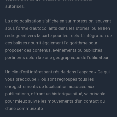
autorisés.
La géolocalisation s’affiche en surimpression, souvent
sous forme d’autocollants dans les stories, ou en lien
redirigeant vers la carte pour les reels. L’intégration de
ces balises nourrit également l’algorithme pour
proposer des contenus, événements ou publicités
pertinents selon la zone géographique de l’utilisateur.
Un clin d’œil intéressant réside dans l’espace « Ce qui
vous préoccupe », où sont regroupés tous les
enregistrements de localisation associés aux
publications, offrant un historique situé, valorisable
pour mieux suivre les mouvements d’un contact ou
d’une communauté.