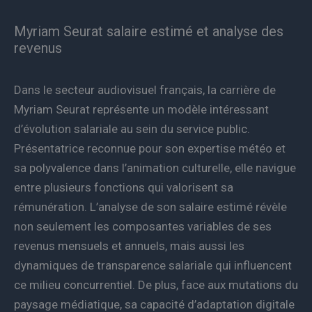
Myriam Seurat salaire estimé et analyse des
revenus
Dans le secteur audiovisuel français, la carrière de
Myriam Seurat représente un modèle intéressant
d’évolution salariale au sein du service public.
Présentatrice reconnue pour son expertise météo et
sa polyvalence dans l’animation culturelle, elle navigue
entre plusieurs fonctions qui valorisent sa
rémunération. L’analyse de son salaire estimé révèle
non seulement les composantes variables de ses
revenus mensuels et annuels, mais aussi les
dynamiques de transparence salariale qui influencent
ce milieu concurrentiel. De plus, face aux mutations du
paysage médiatique, sa capacité d’adaptation digitale