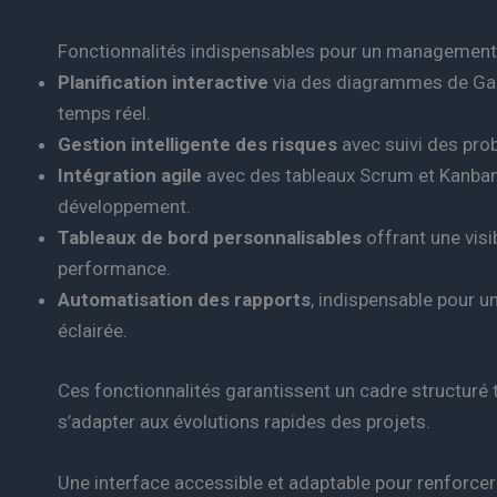
Fonctionnalités indispensables pour un management 
Planification interactive
via des diagrammes de Gan
temps réel.
Gestion intelligente des risques
avec suivi des pro
Intégration agile
avec des tableaux Scrum et Kanba
développement.
Tableaux de bord personnalisables
offrant une visi
performance.
Automatisation des rapports
, indispensable pour un
éclairée.
Ces fonctionnalités garantissent un cadre structuré 
s’adapter aux évolutions rapides des projets.
Une interface accessible et adaptable pour renforcer 