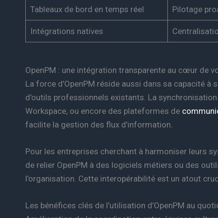
Tableaux de bord en temps réel
Pilotage pro
Intégrations natives
Centralisat
OpenPM : une intégration transparente au cœur de vo
La force d’OpenPM réside aussi dans sa capacité à s’
d’outils professionnels existants. La synchronisatio
Workspace, ou encore des plateformes de
communic
facilite la gestion des flux d’information.
Pour les entreprises cherchant à harmoniser leurs s
de relier OpenPM à des logiciels métiers ou des outils
l’organisation. Cette interopérabilité est un atout cr
Les bénéfices clés de l’utilisation d’OpenPM au quoti