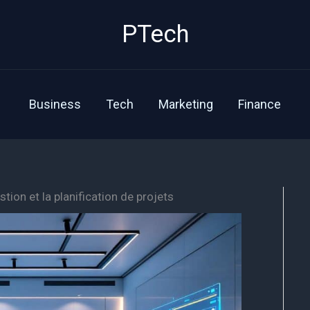
PTech
Business
Tech
Marketing
Finance
tion et la planification de projets