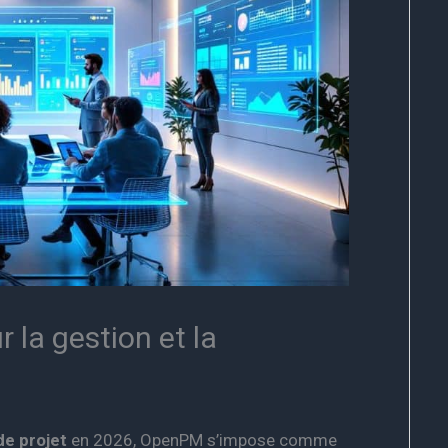
 la gestion et la
e projet
en 2026, OpenPM s’impose comme