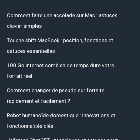
Comment faire une accolade sur Mac : astuces
clavier simples
Touche shift MacBook : position, fonctions et
astuces essentielles
100 Go internet combien de temps dure votre
forfait réel
Comment changer de pseudo sur fortnite
rapidement et facilement ?
Robot humanoïde domestique : innovations et
fonctionnalités clés