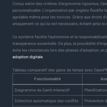
Conçu selon des critères d’ergonomie rigoureux, Open
personnalisable. L’organisation par onglets fluidifie l
agréable même pour les novices. Grâce aux droits d’
uniquement ce qui lui est nécessaire, évitant ainsi la
Ce système facilite l’autonomie et la responsabilisa
transparence essentielle. De plus, la possibilité d’i
évite les résistances lors des phases d’adoption, un
adoption digitale
.
Tableau comparatif des gains de temps avec OpenP
Fonctionnalité
Ava
Diagramme de Gantt interactif
Planification
Détection automatique des conflits
Prévention d