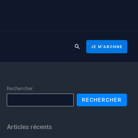
Rechercher
JE M'ABONNE
Rechercher
RECHERCHER
Articles récents