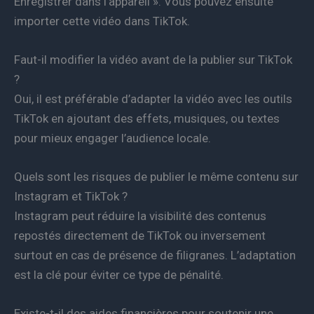
Enregistrer dans l’appareil ». Vous pouvez ensuite
importer cette vidéo dans TikTok.
Faut-il modifier la vidéo avant de la publier sur TikTok
?
Oui, il est préférable d’adapter la vidéo avec les outils
TikTok en ajoutant des effets, musiques, ou textes
pour mieux engager l’audience locale.
Quels sont les risques de publier le même contenu sur
Instagram et TikTok ?
Instagram peut réduire la visibilité des contenus
repostés directement de TikTok ou inversement
surtout en cas de présence de filigranes. L’adaptation
est la clé pour éviter ce type de pénalité.
Existe-t-il des aides financières pour soutenir une