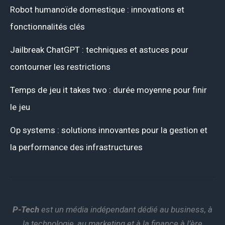
Robot humanoïde domestique : innovations et
fonctionnalités clés
Jailbreak ChatGPT : techniques et astuces pour
contourner les restrictions
Temps de jeu it takes two : durée moyenne pour finir
le jeu
Op systems : solutions innovantes pour la gestion et
la performance des infrastructures
P-Tech
est un média indépendant dédié au business, à
la technologie, au marketing et à la finance à l’ère