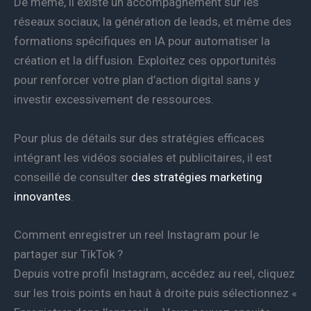
De même, il existe un accompagnement sur les
réseaux sociaux, la génération de leads, et même des
formations spécifiques en IA pour automatiser la
création et la diffusion. Exploitez ces opportunités
pour renforcer votre plan d’action digital sans y
investir excessivement de ressources.
Pour plus de détails sur des stratégies efficaces
intégrant les vidéos sociales et publicitaires, il est
conseillé de consulter
des stratégies marketing
innovantes
.
Comment enregistrer un reel Instagram pour le
partager sur TikTok ?
Depuis votre profil Instagram, accédez au reel, cliquez
sur les trois points en haut à droite puis sélectionnez «