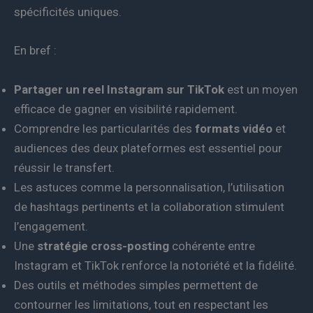
spécificités uniques.
En bref :
Partager un reel Instagram sur TikTok
est un moyen
efficace de gagner en visibilité rapidement.
Comprendre les particularités des
formats vidéo
et
audiences des deux plateformes est essentiel pour
réussir le transfert.
Les astuces comme la personnalisation, l’utilisation
de hashtags pertinents et la collaboration stimulent
l’engagement.
Une
stratégie cross-posting
cohérente entre
Instagram et TikTok renforce la notoriété et la fidélité.
Des outils et méthodes simples permettent de
contourner les limitations, tout en respectant les