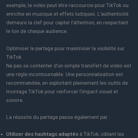
exemple, la vidéo peut être raccourcie pour TikTok ou
enrichie en musique et effets ludiques. L’authenticité
demeure la clef pour capter l’attention, en respectant
le ton de chaque audience.
Optimiser le partage pour maximiser la visibilité sur
TikTok
Ne pas se contenter d’un simple transfert de vidéo est
une règle incontournable. Une personnalisation est
recommandée, en exploitant pleinement les outils de
montage TikTok pour renforcer l’impact visuel et
sonore.
La réussite du partage passe également par :
Utiliser des hashtags adaptés
à TikTok, ciblant les