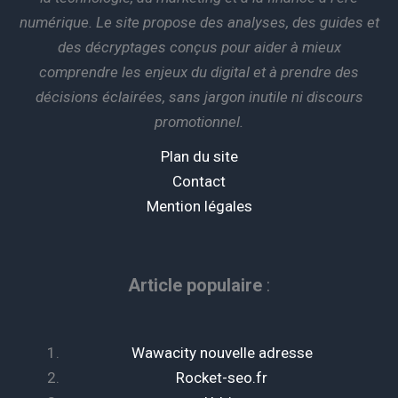
numérique. Le site propose des analyses, des guides et
des décryptages conçus pour aider à mieux
comprendre les enjeux du digital et à prendre des
décisions éclairées, sans jargon inutile ni discours
promotionnel.
Plan du site
Contact
Mention légales
Article populaire
:
Wawacity nouvelle adresse
Rocket-seo.fr