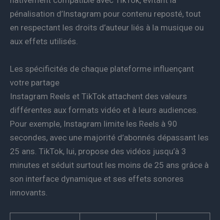
nativement compatible avec TikTok, évitant la
pénalisation d’Instagram pour contenu reposté, tout
en respectant les droits d’auteur liés à la musique ou
aux effets utilisés.
Les spécificités de chaque plateforme influençant
votre partage
Instagram Reels et TikTok attachent des valeurs
différentes aux formats vidéo et à leurs audiences.
Pour exemple, Instagram limite les Reels à 90
secondes, avec une majorité d’abonnés dépassant les
25 ans. TikTok, lui, propose des vidéos jusqu’à 3
minutes et séduit surtout les moins de 25 ans grâce à
son interface dynamique et ses effets sonores
innovants.