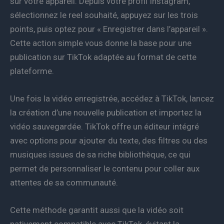
sur votre appareil. Depuis votre profil Instagram,
sélectionnez le reel souhaité, appuyez sur les trois
points, puis optez pour « Enregistrer dans l’appareil ».
Cette action simple vous donne la base pour une
publication sur TikTok adaptée au format de cette
plateforme.
Une fois la vidéo enregistrée, accédez à TikTok, lancez
la création d’une nouvelle publication et importez la
vidéo sauvegardée. TikTok offre un éditeur intégré
avec options pour ajouter du texte, des filtres ou des
musiques issues de sa riche bibliothèque, ce qui
permet de personnaliser le contenu pour coller aux
attentes de sa communauté.
Cette méthode garantit aussi que la vidéo soit