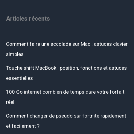
Articles récents
Comment faire une accolade sur Mac : astuces clavier
simples
Touche shift MacBook : position, fonctions et astuces
essentielles
100 Go internet combien de temps dure votre forfait
réel
Comment changer de pseudo sur fortnite rapidement
et facilement ?