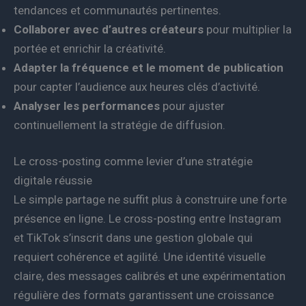
tendances et communautés pertinentes.
Collaborer avec d’autres créateurs
pour multiplier la
portée et enrichir la créativité.
Adapter la fréquence et le moment de publication
pour capter l’audience aux heures clés d’activité.
Analyser les performances
pour ajuster
continuellement la stratégie de diffusion.
Le cross-posting comme levier d’une stratégie
digitale réussie
Le simple partage ne suffit plus à construire une forte
présence en ligne. Le cross-posting entre Instagram
et TikTok s’inscrit dans une gestion globale qui
requiert cohérence et agilité. Une identité visuelle
claire, des messages calibrés et une expérimentation
régulière des formats garantissent une croissance