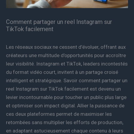
Comment partager un reel Instagram sur
TikTok facilement
Les réseaux sociaux ne cessent d’évoluer, offrant aux
créateurs une multitude d’opportunités pour accroître
leur visibilité. Instagram et TikTok, leaders incontestés
du format vidéo court, invitent à un partage croisé
intelligent et stratégique. Savoir comment partager un
reel Instagram sur TikTok facilement est devenu un
levier incontournable pour toucher un public plus large
et optimiser son impact digital. Allier la puissance de
ces deux plateformes permet de maximiser les
retombées sans multiplier les efforts de production,
en adaptant astucieusement chaque contenu à leurs