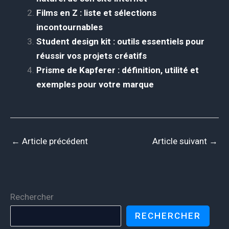
Films en Z : liste et sélections
incontournables
Student design kit : outils essentiels pour
réussir vos projets créatifs
Prisme de Kapferer : définition, utilité et
exemples pour votre marque
←
Article précédent
Article suivant
→
Rechercher
RECHERCHER