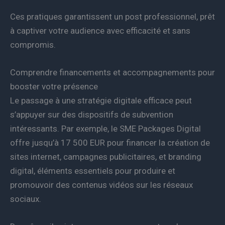
Ces pratiques garantissent un post professionnel, prêt
à captiver votre audience avec efficacité et sans
compromis.
Comprendre financements et accompagnements pour
booster votre présence
Le passage à une stratégie digitale efficace peut
s’appuyer sur des dispositifs de subvention
intéressants. Par exemple, le SME Packages Digital
offre jusqu’à 17 500 EUR pour financer la création de
sites internet, campagnes publicitaires, et branding
digital, éléments essentiels pour produire et
promouvoir des contenus vidéos sur les réseaux
sociaux.