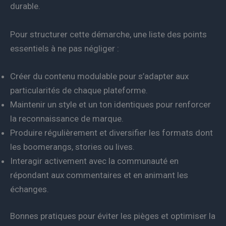
durable.
Pour structurer cette démarche, une liste des points
essentiels à ne pas négliger :
Créer du contenu modulable pour s’adapter aux
particularités de chaque plateforme.
Maintenir un style et un ton identiques pour renforcer
la reconnaissance de marque.
Produire régulièrement et diversifier les formats dont
les boomerangs, stories ou lives.
Interagir activement avec la communauté en
répondant aux commentaires et en animant les
échanges.
Bonnes pratiques pour éviter les pièges et optimiser la