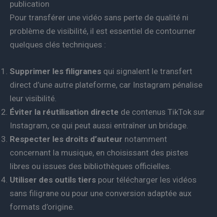
publication
Pour transférer une vidéo sans perte de qualité ni
problème de visibilité, il est essentiel de contourner
quelques clés techniques :
Supprimer les filigranes
qui signalent le transfert
direct d’une autre plateforme, car Instagram pénalise
leur visibilité.
Éviter la réutilisation directe
de contenus TikTok sur
Instagram, ce qui peut aussi entraîner un bridage.
Respecter les droits d’auteur
notamment
concernant la musique, en choisissant des pistes
libres ou issues des bibliothèques officielles.
Utiliser des outils tiers
pour télécharger les vidéos
sans filigrane ou pour une conversion adaptée aux
formats d’origine.