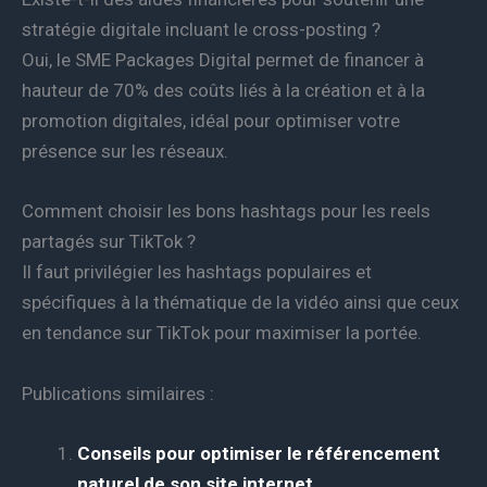
stratégie digitale incluant le cross-posting ?
Oui, le SME Packages Digital permet de financer à
hauteur de 70% des coûts liés à la création et à la
promotion digitales, idéal pour optimiser votre
présence sur les réseaux.
Comment choisir les bons hashtags pour les reels
partagés sur TikTok ?
Il faut privilégier les hashtags populaires et
spécifiques à la thématique de la vidéo ainsi que ceux
en tendance sur TikTok pour maximiser la portée.
Publications similaires :
Conseils pour optimiser le référencement
naturel de son site internet