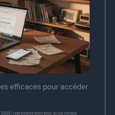
des efficaces pour accéder
2000, représente bien plus qu’un simple