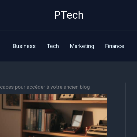
PTech
Business
Tech
Marketing
Finance
icaces pour accéder à votre ancien blog