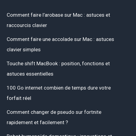
Comment faire l’arobase sur Mac : astuces et
raccourcis clavier
Comment faire une accolade sur Mac : astuces
clavier simples
Touche shift MacBook : position, fonctions et
astuces essentielles
100 Go internet combien de temps dure votre
forfait réel
Comment changer de pseudo sur fortnite
rapidement et facilement ?