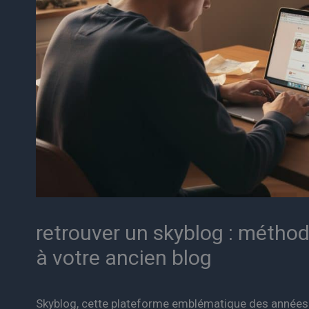
retrouver un skyblog : métho
à votre ancien blog
Skyblog, cette plateforme emblématique des années 