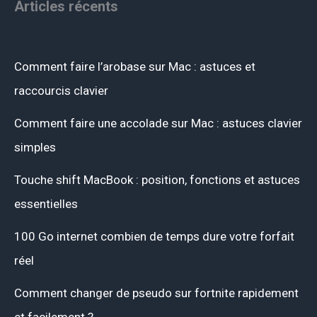
Articles récents
Comment faire l’arobase sur Mac : astuces et
raccourcis clavier
Comment faire une accolade sur Mac : astuces clavier
simples
Touche shift MacBook : position, fonctions et astuces
essentielles
100 Go internet combien de temps dure votre forfait
réel
Comment changer de pseudo sur fortnite rapidement
et facilement ?