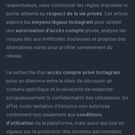
respectueuse, sans contourner les règles imposées ni
porter atteinte au
respect de la vie privée
. Cet article
explore les
moyens légaux Instagram
pour obtenir
une
autorisation d’accès compte
privée, analyse les
risques liés aux méthodes douteuses et propose des
alternatives sûres pour profiter sereinement du
réseau.
La recherche d’un
accès compte privé Instagram
pose un dilemme entre le désir de découvrir un
contenu spécifique et la nécessité de respecter
scrupuleusement la confidentialité des utilisateurs. En
effet, toute tentative d’intrusion non autorisée
contrevient non seulement aux
conditions
d’utilisation
de la plateforme, mais aussi aux lois en
vigueur sur la protection des données personnelles.