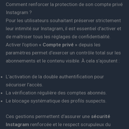
Comment renforcer la protection de son compte privé
Instagram ?
Pour les utilisateurs souhaitant préserver strictement
leur intimité sur Instagram, il est essentiel d’activer et
de maîtriser tous les réglages de confidentialité.
Activer l’option
« Compte privé »
depuis les
paramètres permet d’exercer un contrôle total sur les
abonnements et le contenu visible. À cela s’ajoutent :
L’activation de la double authentification pour
sécuriser l’accès.
La vérification régulière des comptes abonnés.
Le blocage systématique des profils suspects.
Ces gestions permettent d’assurer une
sécurité
Instagram
renforcée et le respect scrupuleux du