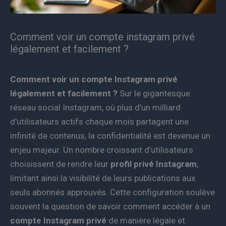
Comment voir un compte instagram privé
légalement et facilement ?
Comment voir un compte Instagram privé
légalement et facilement ?
Sur le gigantesque
réseau social Instagram, où plus d’un milliard
d’utilisateurs actifs chaque mois partagent une
infinité de contenus, la confidentialité est devenue un
enjeu majeur. Un nombre croissant d’utilisateurs
choisissent de rendre leur
profil privé Instagram
,
limitant ainsi la visibilité de leurs publications aux
seuls abonnés approuvés. Cette configuration soulève
souvent la question de savoir comment accéder à un
compte Instagram privé
de manière légale et