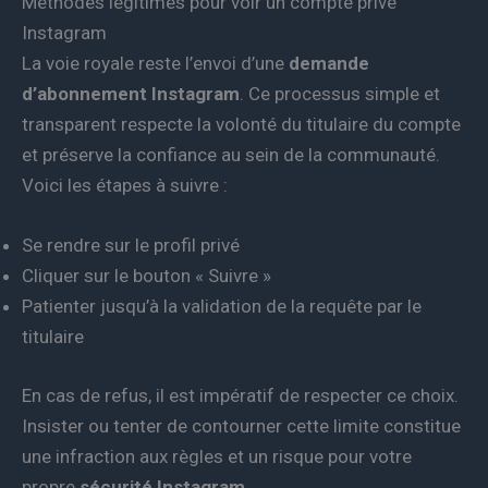
Méthodes légitimes pour voir un compte privé
Instagram
La voie royale reste l’envoi d’une
demande
d’abonnement Instagram
. Ce processus simple et
transparent respecte la volonté du titulaire du compte
et préserve la confiance au sein de la communauté.
Voici les étapes à suivre :
Se rendre sur le profil privé
Cliquer sur le bouton « Suivre »
Patienter jusqu’à la validation de la requête par le
titulaire
En cas de refus, il est impératif de respecter ce choix.
Insister ou tenter de contourner cette limite constitue
une infraction aux règles et un risque pour votre
propre
sécurité Instagram
.