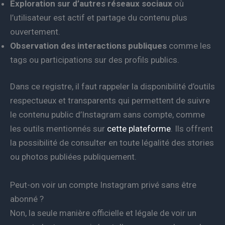
Exploration sur d’autres réseaux sociaux
où
l’utilisateur est actif et partage du contenu plus
ouvertement.
Observation des interactions publiques
comme les
tags ou participations sur des profils publics.
Dans ce registre, il faut rappeler la disponibilité d’outils
respectueux et transparents qui permettent de suivre
le contenu public d’Instagram sans compte, comme
les outils mentionnés sur
cette plateforme
. Ils offrent
la possibilité de consulter en toute légalité des stories
ou photos publiées publiquement.
Peut-on voir un compte Instagram privé sans être
abonné ?
Non, la seule manière officielle et légale de voir un