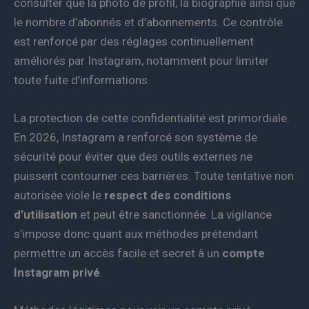
consulter que la photo de profil, la biographie ainsi que
le nombre d’abonnés et d’abonnements. Ce contrôle
est renforcé par des réglages continuellement
améliorés par Instagram, notamment pour limiter
toute fuite d’informations.
La protection de cette confidentialité est primordiale.
En 2026, Instagram a renforcé son système de
sécurité pour éviter que des outils externes ne
puissent contourner ces barrières. Toute tentative non
autorisée viole le
respect des conditions
d’utilisation
et peut être sanctionnée. La vigilance
s’impose donc quant aux méthodes prétendant
permettre un accès facile et secret à un
compte
Instagram privé
.