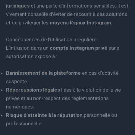
juridiques
et une perte d’informations sensibles. Il est
vivement conseillé d’éviter de recourir à ces solutions
et de privilégier les
moyens légaux Instagram
.
Conséquences de l’utilisation irrégulière
L’intrusion dans un
compte Instagram privé
sans
autorisation expose à :
Bannissement de la plateforme
en cas d’activité
suspecte.
Répercussions légales
liées à la violation de la vie
privée et au non-respect des réglementations
numériques.
Risque d’atteinte à la réputation
personnelle ou
professionnelle.