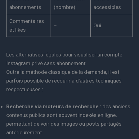
abonnements
(nombre)
accessibles
Commentaires
–
Oui
et likes
Les alternatives légales pour visualiser un compte
Instagram privé sans abonnement
Outre la méthode classique de la demande, il est
parfois possible de recourir à d’autres techniques
respectueuses :
Recherche via moteurs de recherche
: des anciens
contenus publics sont souvent indexés en ligne,
permettant de voir des images ou posts partagés
antérieurement.