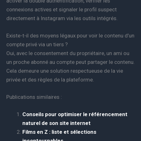
activer la double authentification, vérifier les
connexions actives et signaler le profil suspect
directement à Instagram via les outils intégrés.
Existe-t-il des moyens légaux pour voir le contenu d’un
compte privé via un tiers ?
Oui, avec le consentement du propriétaire, un ami ou
un proche abonné au compte peut partager le contenu.
Cela demeure une solution respectueuse de la vie
privée et des règles de la plateforme.
Publications similaires :
Conseils pour optimiser le référencement
naturel de son site internet
Films en Z : liste et sélections
incontournables