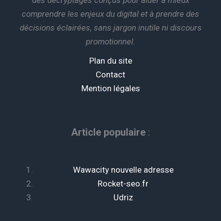
des décryptages conçus pour aider à mieux
comprendre les enjeux du digital et à prendre des
décisions éclairées, sans jargon inutile ni discours
promotionnel.
Plan du site
Contact
Mention légales
Article populaire
:
Wawacity nouvelle adresse
Rocket-seo.fr
Udriz