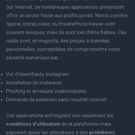
Sur Internet, de nombreuses applications prétendent
offrir un accès facile aux profils privés. Noms comme
Spyzie, InstaLooker, ou PrivatePhotoViewer sont
souvent évoqués, mais ils sont loin d’être fiables. Ces
outils sont, en majorité, des pièges à données
personnelles, susceptibles de compromettre votre
sécurité numérique par :
Vol d’identifiants Instagram
Installation de malwares
Phishing et arnaques sophistiquées
Demande de paiement sans résultat concret
Ces applications enfreignent non seulement les
conditions d’utilisation
de la plateforme mais
exposent aussi les utilisateurs à des
problèmes