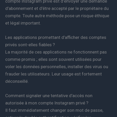
compte Instagram privé est d’envoyer une demande
d’abonnement et d’être accepté par le propriétaire du
compte. Toute autre méthode pose un risque éthique
et légal important.
Les applications promettant d’afficher des comptes
privés sont-elles fiables ?
La majorité de ces applications ne fonctionnent pas
comme promis ; elles sont souvent utilisées pour
voler les données personnelles, installer des virus ou
frauder les utilisateurs. Leur usage est fortement
déconseillé.
Comment signaler une tentative d’accès non
autorisée à mon compte Instagram privé ?
Il faut immédiatement changer son mot de passe,