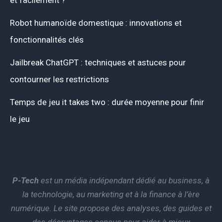
Robot humanoïde domestique : innovations et
fonctionnalités clés
Jailbreak ChatGPT : techniques et astuces pour
contourner les restrictions
Temps de jeu it takes two : durée moyenne pour finir
le jeu
P-Tech
est un média indépendant dédié au business, à
la technologie, au marketing et à la finance à l’ère
numérique. Le site propose des analyses, des guides et