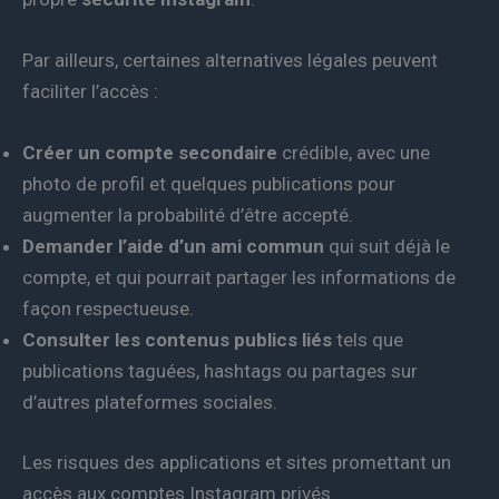
Par ailleurs, certaines alternatives légales peuvent
faciliter l’accès :
Créer un compte secondaire
crédible, avec une
photo de profil et quelques publications pour
augmenter la probabilité d’être accepté.
Demander l’aide d’un ami commun
qui suit déjà le
compte, et qui pourrait partager les informations de
façon respectueuse.
Consulter les contenus publics liés
tels que
publications taguées, hashtags ou partages sur
d’autres plateformes sociales.
Les risques des applications et sites promettant un
accès aux comptes Instagram privés