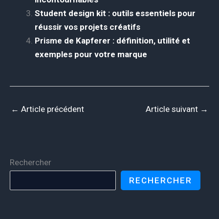
Student design kit : outils essentiels pour
réussir vos projets créatifs
Prisme de Kapferer : définition, utilité et
exemples pour votre marque
←
Article précédent
Article suivant
→
Rechercher
RECHERCHER