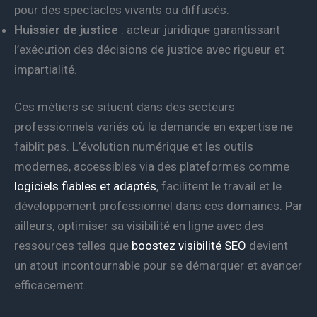
pour des spectacles vivants ou diffusés.
Huissier de justice
: acteur juridique garantissant
l’exécution des décisions de justice avec rigueur et
impartialité.
Ces métiers se situent dans des secteurs
professionnels variés où la demande en expertise ne
faiblit pas. L’évolution numérique et les outils
modernes, accessibles via des plateformes comme
logiciels fiables et adaptés
, facilitent le travail et le
développement professionnel dans ces domaines. Par
ailleurs, optimiser sa visibilité en ligne avec des
ressources telles que
boostez visibilité SEO
devient
un atout incontournable pour se démarquer et avancer
efficacement.