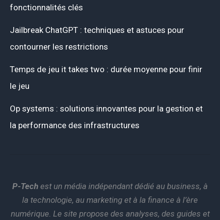
fonctionnalités clés
Jailbreak ChatGPT : techniques et astuces pour
contourner les restrictions
Temps de jeu it takes two : durée moyenne pour finir
le jeu
Op systems : solutions innovantes pour la gestion et
la performance des infrastructures
P-Tech
est un média indépendant dédié au business, à
la technologie, au marketing et à la finance à l’ère
numérique. Le site propose des analyses, des guides et