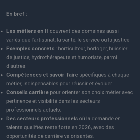
En bref :
Les métiers en H
couvrent des domaines aussi
variés que l’artisanat, la santé, le service ou la justice.
Exemples concrets
: horticulteur, horloger, huissier
de justice, hydrothérapeute et humoriste, parmi
d’autres.
Compétences et savoir-faire
spécifiques à chaque
métier, indispensables pour réussir et évoluer.
Conseils carrière
pour orienter son choix métier avec
pertinence et visibilité dans les secteurs
professionnels actuels.
Des secteurs professionnels
où la demande en
talents qualifiés reste forte en 2026, avec des
opportunités de carrière valorisantes.