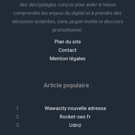
des décryptages conçus pour aider à mieux
comprendre les enjeux du digital et à prendre des
décisions éclairées, sans jargon inutile ni discours
promotionnel.
Plan du site
Contact
Mention légales
Article populaire
:
Wawacity nouvelle adresse
Rocket-seo.fr
Udriz