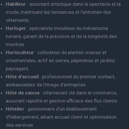
Habilleur
: assistant artistique dans le spectacle et la
mode, maîtrisant les tendances et l’entretien des
vêtements.
Horloger
: spécialiste minutieux du mécanisme
horaire, garant de la précision et de la longévité des
montres.
Horticulteur
: cultivateur de plantes vivaces et
ornementales, actif en serres, pépinières et jardins
paysagers.
Hôte d’accueil
: professionnel du premier contact,
ambassadeur de l’image d’entreprise.
Hôte de caisse
: intervenant clé dans le commerce,
assurant rapidité et gestion efficace des flux clients.
Hôtelier
: gestionnaire d’un établissement
d’hébergement, alliant accueil client et optimisation
des services.