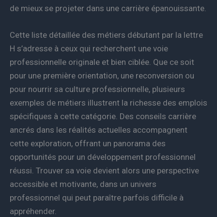
de mieux se projeter dans une carrière épanouissante.
Cette liste détaillée des métiers débutant par la lettre
H s’adresse à ceux qui recherchent une voie
professionnelle originale et bien ciblée. Que ce soit
pour une première orientation, une reconversion ou
pour nourrir sa culture professionnelle, plusieurs
exemples de métiers illustrent la richesse des emplois
spécifiques à cette catégorie. Des conseils carrière
ancrés dans les réalités actuelles accompagnent
cette exploration, offrant un panorama des
opportunités pour un développement professionnel
réussi. Trouver sa voie devient alors une perspective
accessible et motivante, dans un univers
professionnel qui peut paraître parfois difficile à
appréhender.