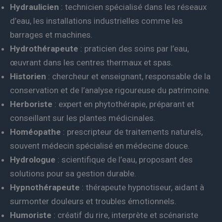
Hydraulicien
: technicien spécialisé dans les réseaux
d’eau, les installations industrielles comme les
barrages et machines.
Hydrothérapeute
: praticien des soins par l’eau,
œuvrant dans les centres thermaux et spas.
Historien
: chercheur et enseignant, responsable de la
conservation et de l’analyse rigoureuse du patrimoine.
Herboriste
: expert en phytothérapie, préparant et
conseillant sur les plantes médicinales.
Homéopathe
: prescripteur de traitements naturels,
souvent médecin spécialisé en médecine douce.
Hydrologue
: scientifique de l’eau, proposant des
solutions pour sa gestion durable.
Hypnothérapeute
: thérapeute hypnotiseur, aidant à
surmonter douleurs et troubles émotionnels.
Humoriste
: créatif du rire, interprète et scénariste