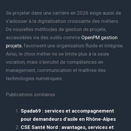
Se projeter dans une carrière en 2026 exige aussi de
s’adosser à la digitalisation croissante des métiers.
De nouvelles méthodes de gestion de projets,
accessibles via des outils comme
OpenPM gestion
projets
, favorisent une organisation fluide et intégrée.
Ainsi, le choix métier ne se limite plus à la seule
vocation, mais s’enrichit de compétences en
management, communication et maîtrise des
technologies numériques.
Publications similaires :
Spada69 : services et accompagnement
pour demandeurs d’asile en Rhône-Alpes
CSE Santé Nord : avantages, services et