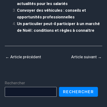
actualités pour les salariés
Convoyer des véhicules : conseils et
opportunités professionnelles
Un particulier peut-il participer à un marché
de Noël : conditions et règles à connaître
←
Article précédent
Article suivant
→
Rechercher
RECHERCHER