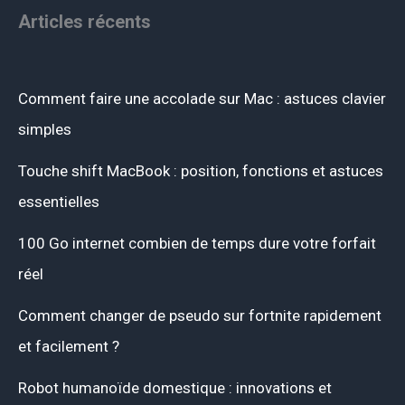
Articles récents
Comment faire une accolade sur Mac : astuces clavier
simples
Touche shift MacBook : position, fonctions et astuces
essentielles
100 Go internet combien de temps dure votre forfait
réel
Comment changer de pseudo sur fortnite rapidement
et facilement ?
Robot humanoïde domestique : innovations et