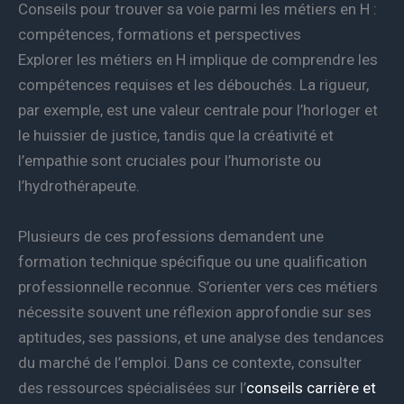
Conseils pour trouver sa voie parmi les métiers en H :
compétences, formations et perspectives
Explorer les métiers en H implique de comprendre les
compétences requises et les débouchés. La rigueur,
par exemple, est une valeur centrale pour l’horloger et
le huissier de justice, tandis que la créativité et
l’empathie sont cruciales pour l’humoriste ou
l’hydrothérapeute.
Plusieurs de ces professions demandent une
formation technique spécifique ou une qualification
professionnelle reconnue. S’orienter vers ces métiers
nécessite souvent une réflexion approfondie sur ses
aptitudes, ses passions, et une analyse des tendances
du marché de l’emploi. Dans ce contexte, consulter
des ressources spécialisées sur l’
conseils carrière et