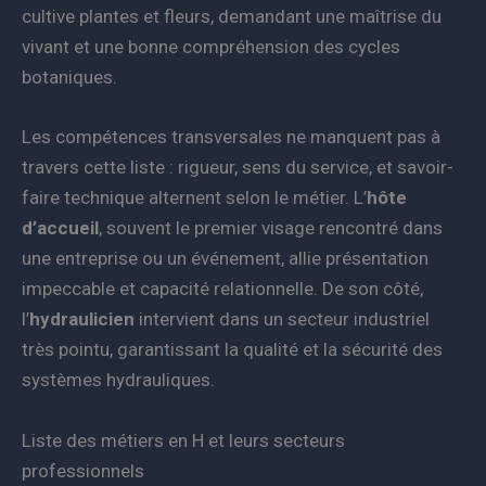
cultive plantes et fleurs, demandant une maîtrise du
vivant et une bonne compréhension des cycles
botaniques.
Les compétences transversales ne manquent pas à
travers cette liste : rigueur, sens du service, et savoir-
faire technique alternent selon le métier. L’
hôte
d’accueil
, souvent le premier visage rencontré dans
une entreprise ou un événement, allie présentation
impeccable et capacité relationnelle. De son côté,
l’
hydraulicien
intervient dans un secteur industriel
très pointu, garantissant la qualité et la sécurité des
systèmes hydrauliques.
Liste des métiers en H et leurs secteurs
professionnels