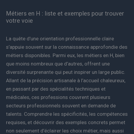
Métiers en H : liste et exemples pour trouver
votre voie
La quête d’une orientation professionnelle claire
s’appuie souvent sur la connaissance approfondie des
métiers disponibles. Parmi eux, les métiers en H, bien
que moins nombreux que d’autres, offrent une
diversité surprenante qui peut inspirer un large public.
Allant de la précision artisanale à l’accueil chaleureux,
en passant par des spécialités techniques et
médicales, ces professions couvrent plusieurs
secteurs professionnels souvent en demande de
talents. Comprendre les spécificités, les compétences
requises, et découvrir des exemples concrets permet
non seulement d’éclairer les choix métier, mais aussi