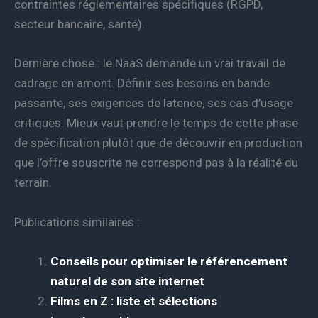
contraintes réglementaires spécifiques (RGPD,
secteur bancaire, santé).
Dernière chose : le NaaS demande un vrai travail de
cadrage en amont. Définir ses besoins en bande
passante, ses exigences de latence, ses cas d’usage
critiques. Mieux vaut prendre le temps de cette phase
de spécification plutôt que de découvrir en production
que l’offre souscrite ne correspond pas à la réalité du
terrain.
Publications similaires :
Conseils pour optimiser le référencement
naturel de son site internet
Films en Z : liste et sélections