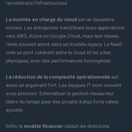
reconstruire l’infrastructure.
La montée en charge du cloud
est un deuxième
moteur. Les entreprises transfèrent leurs applications
vers AWS, Azure ou Google Cloud, mais leur réseau
reste souvent ancré dans un modèle legacy. Le NaaS
crée un pont cohérent entre le cloud et les sites
physiques, avec des performances homogènes.
La réduction de la complexité opérationnelle
est
aussi un argument fort. Les équipes IT sont souvent
sous pression. Externaliser la gestion réseau leur
libère du temps pour des projets à plus forte valeur
ajoutée.
Enfin, le
modèle financier
séduit les directions