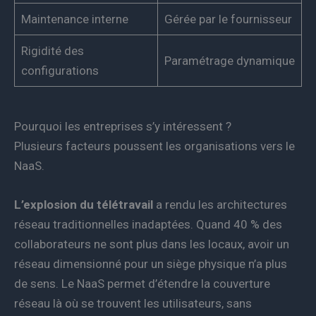
Maintenance interne
Gérée par le fournisseur
Rigidité des
Paramétrage dynamique
configurations
Pourquoi les entreprises s’y intéressent ?
Plusieurs facteurs poussent les organisations vers le
NaaS.
L’explosion du télétravail
a rendu les architectures
réseau traditionnelles inadaptées. Quand 40 % des
collaborateurs ne sont plus dans les locaux, avoir un
réseau dimensionné pour un siège physique n’a plus
de sens. Le NaaS permet d’étendre la couverture
réseau là où se trouvent les utilisateurs, sans