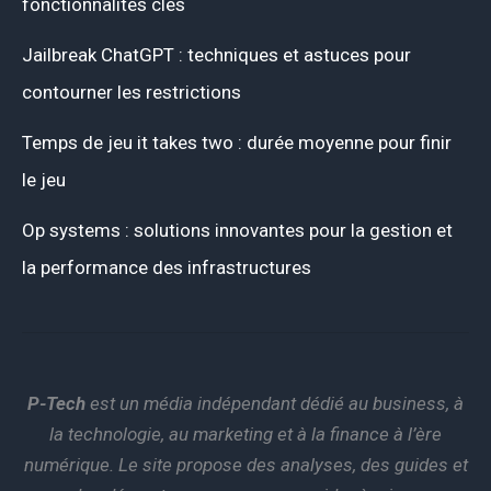
fonctionnalités clés
Jailbreak ChatGPT : techniques et astuces pour
contourner les restrictions
Temps de jeu it takes two : durée moyenne pour finir
le jeu
Op systems : solutions innovantes pour la gestion et
la performance des infrastructures
P-Tech
est un média indépendant dédié au business, à
la technologie, au marketing et à la finance à l’ère
numérique. Le site propose des analyses, des guides et