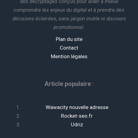
des décryptages conçus pour aider à mieux
comprendre les enjeux du digital et à prendre des
décisions éclairées, sans jargon inutile ni discours
promotionnel.
Plan du site
Contact
Mention légales
Article populaire
:
Wawacity nouvelle adresse
Rocket-seo.fr
Udriz