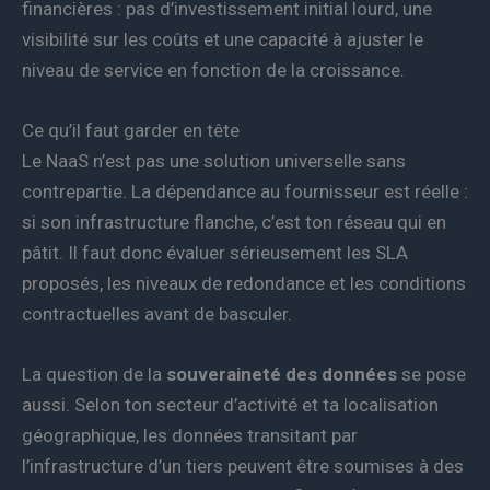
financières : pas d’investissement initial lourd, une
visibilité sur les coûts et une capacité à ajuster le
niveau de service en fonction de la croissance.
Ce qu’il faut garder en tête
Le NaaS n’est pas une solution universelle sans
contrepartie. La dépendance au fournisseur est réelle :
si son infrastructure flanche, c’est ton réseau qui en
pâtit. Il faut donc évaluer sérieusement les SLA
proposés, les niveaux de redondance et les conditions
contractuelles avant de basculer.
La question de la
souveraineté des données
se pose
aussi. Selon ton secteur d’activité et ta localisation
géographique, les données transitant par
l’infrastructure d’un tiers peuvent être soumises à des