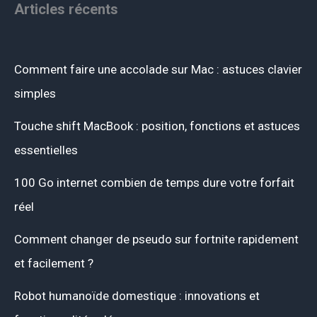
Articles récents
Comment faire une accolade sur Mac : astuces clavier
simples
Touche shift MacBook : position, fonctions et astuces
essentielles
100 Go internet combien de temps dure votre forfait
réel
Comment changer de pseudo sur fortnite rapidement
et facilement ?
Robot humanoïde domestique : innovations et