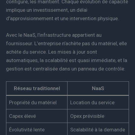
configure, les maintient. Chaque évolution de capacité
implique un investissement, un délai
d’approvisionnement et une intervention physique.
Avec le NaaS, l’infrastructure appartient au
fournisseur. L’entreprise n’achète pas du matériel, elle
achète du service. Les mises à jour sont
automatiques, la scalabilité est quasi immédiate, et la
gestion est centralisée dans un panneau de contrôle.
Réseau traditionnel
NaaS
Propriété du matériel
Location du service
Capex élevé
Opex prévisible
Évolutivité lente
Scalabilité à la demande