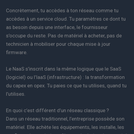
Concrètement, tu accèdes à ton réseau comme tu
accèdes à un service cloud. Tu paramètres ce dont tu
as besoin depuis une interface, le fournisseur
s’occupe du reste. Pas de matériel à acheter, pas de
technicien à mobiliser pour chaque mise à jour
firmware.
Le NaaS s’inscrit dans la même logique que le SaaS
(logiciel) ou l’IaaS (infrastructure) : la transformation
du capex en opex. Tu paies ce que tu utilises, quand tu
l’utilises.
En quoi c’est différent d’un réseau classique ?
Dans un réseau traditionnel, l’entreprise possède son
matériel. Elle achète les équipements, les installe, les