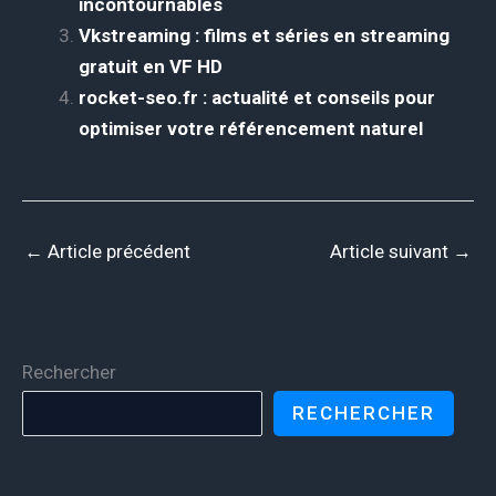
incontournables
Vkstreaming : films et séries en streaming
gratuit en VF HD
rocket-seo.fr : actualité et conseils pour
optimiser votre référencement naturel
←
Article précédent
Article suivant
→
Rechercher
RECHERCHER