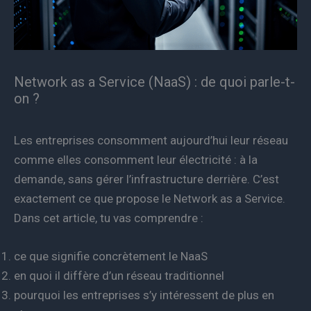
Network as a Service (NaaS) : de quoi parle-t-
on ?
Les entreprises consomment aujourd’hui leur réseau
comme elles consomment leur électricité : à la
demande, sans gérer l’infrastructure derrière. C’est
exactement ce que propose le Network as a Service.
Dans cet article, tu vas comprendre :
ce que signifie concrètement le NaaS
en quoi il diffère d’un réseau traditionnel
pourquoi les entreprises s’y intéressent de plus en